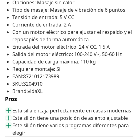
Opciones: Masaje sin calor
Tipo de masaje: Masaje de vibración de 6 puntos
Tensión de entrada: 5 V CC
Corriente de entrada: 2 A
Con un motor eléctrico para ajustar el respaldo y el
reposapiés de forma automática
Entrada del motor eléctrico: 24 V CC, 1,5 A
Salida del motor eléctrico: 100-240 V~, 50-60 Hz
Capacidad de carga máxima: 110 kg
Requiere montaje: Sí
EAN:8721012173989
SKU:3204910
Brand:vidaXL
Pros
Esta silla encaja perfectamente en casas modernas
Este sillón tiene una posición de asiento ajustable
Este sillón tiene varios programas diferentes para
elegir