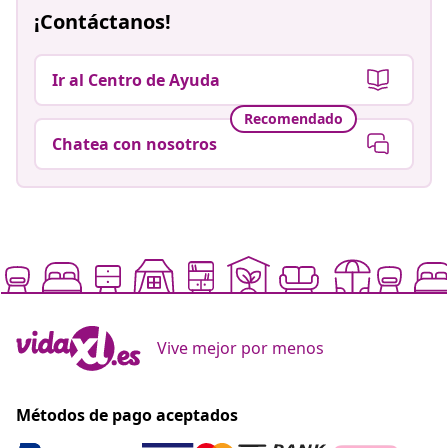
¡Contáctanos!
Ir al Centro de Ayuda
Recomendado
Chatea con nosotros
Vive mejor por menos
Métodos de pago aceptados