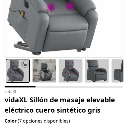
vidaXL
vidaXL Sillón de masaje elevable
eléctrico cuero sintético gris
Color
(7 opciones disponibles)