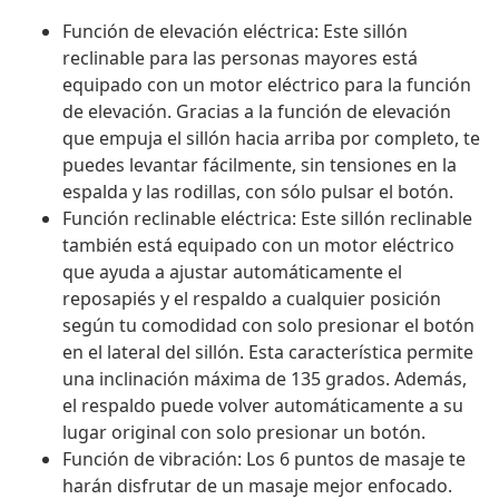
Función de elevación eléctrica: Este sillón
reclinable para las personas mayores está
equipado con un motor eléctrico para la función
de elevación. Gracias a la función de elevación
que empuja el sillón hacia arriba por completo, te
puedes levantar fácilmente, sin tensiones en la
espalda y las rodillas, con sólo pulsar el botón.
Función reclinable eléctrica: Este sillón reclinable
también está equipado con un motor eléctrico
que ayuda a ajustar automáticamente el
reposapiés y el respaldo a cualquier posición
según tu comodidad con solo presionar el botón
en el lateral del sillón. Esta característica permite
una inclinación máxima de 135 grados. Además,
el respaldo puede volver automáticamente a su
lugar original con solo presionar un botón.
Función de vibración: Los 6 puntos de masaje te
harán disfrutar de un masaje mejor enfocado.