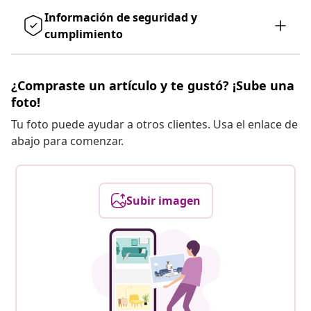
Información de seguridad y
cumplimiento
¿Compraste un artículo y te gustó? ¡Sube una
foto!
Tu foto puede ayudar a otros clientes. Usa el enlace de
abajo para comenzar.
Subir imagen