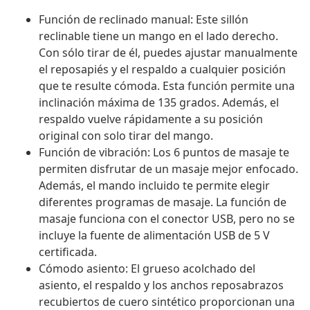
Función de reclinado manual: Este sillón
reclinable tiene un mango en el lado derecho.
Con sólo tirar de él, puedes ajustar manualmente
el reposapiés y el respaldo a cualquier posición
que te resulte cómoda. Esta función permite una
inclinación máxima de 135 grados. Además, el
respaldo vuelve rápidamente a su posición
original con solo tirar del mango.
Función de vibración: Los 6 puntos de masaje te
permiten disfrutar de un masaje mejor enfocado.
Además, el mando incluido te permite elegir
diferentes programas de masaje. La función de
masaje funciona con el conector USB, pero no se
incluye la fuente de alimentación USB de 5 V
certificada.
Cómodo asiento: El grueso acolchado del
asiento, el respaldo y los anchos reposabrazos
recubiertos de cuero sintético proporcionan una