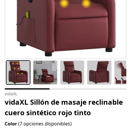
vidaXL
vidaXL Sillón de masaje reclinable
cuero sintético rojo tinto
Color
(7 opciones disponibles)