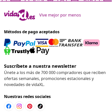
Vive mejor por menos
Métodos de pago aceptados
Suscríbete a nuestra newsletter
Únete a los más de 700 000 compradores que reciben
ofertas semanales, promociones estacionales y
novedades de vidaXL.
Nuestras redes sociales