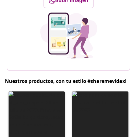
Subir imagen
Nuestros productos, con tu estilo #sharemevidaxl