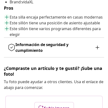
Brand:vidaXL
Pros
Esta silla encaja perfectamente en casas modernas
Este sillón tiene una posición de asiento ajustable
Este sillón tiene varios programas diferentes para
elegir
Información de seguridad y
cumplimiento
¿Compraste un artículo y te gustó? ¡Sube una
foto!
Tu foto puede ayudar a otros clientes. Usa el enlace de
abajo para comenzar.