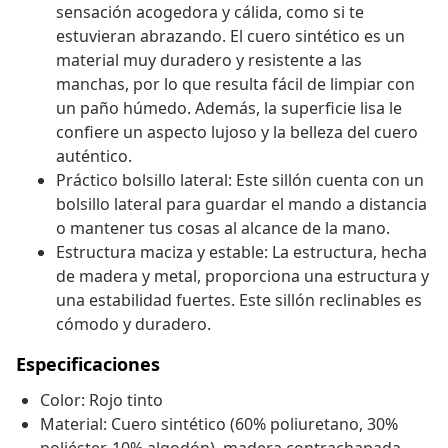
sensación acogedora y cálida, como si te
estuvieran abrazando. El cuero sintético es un
material muy duradero y resistente a las
manchas, por lo que resulta fácil de limpiar con
un paño húmedo. Además, la superficie lisa le
confiere un aspecto lujoso y la belleza del cuero
auténtico.
Práctico bolsillo lateral: Este sillón cuenta con un
bolsillo lateral para guardar el mando a distancia
o mantener tus cosas al alcance de la mano.
Estructura maciza y estable: La estructura, hecha
de madera y metal, proporciona una estructura y
una estabilidad fuertes. Este sillón reclinables es
cómodo y duradero.
Especificaciones
Color: Rojo tinto
Material: Cuero sintético (60% poliuretano, 30%