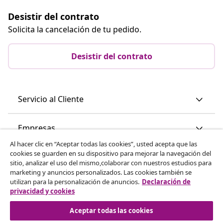
Desistir del contrato
Solicita la cancelación de tu pedido.
Desistir del contrato
Servicio al Cliente
Empresas
Al hacer clic en “Aceptar todas las cookies”, usted acepta que las
cookies se guarden en su dispositivo para mejorar la navegación del
vidaXL
sitio, analizar el uso del mismo,colaborar con nuestros estudios para
marketing y anuncios personalizados. Las cookies también se
utilizan para la personalización de anuncios.
Declaración de
Descubre mas
privacidad y cookies
Aceptar todas las cookies