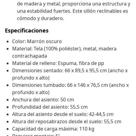
de madera y metal, proporciona una estructura y
una estabilidad fuertes. Este sillón reclinables es
cómodo y duradero.
Especificaciones
Color: Marrón oscuro
Material: Tela (100% poliéster), metal, madera
contrachapada
Material de relleno: Espuma, fibra de pp
Dimensiones sentado: 66 x 89,5 x 95,5 cm (ancho x
profundo x alto)
Dimensiones tumbado: 66 x 146 x 76,5 cm (ancho x
profundo x alto)
Anchura del asiento: 50 cm
Profundidad del asiento: 55,5 cm
Altura del asiento desde el suelo: 42-44,5 cm
Altura del reposabrazos desde el suelo: 55,5 cm
Capacidad de carga máxima: 110 kg