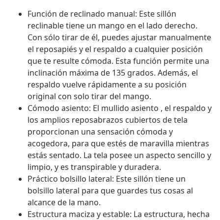
Función de reclinado manual: Este sillón
reclinable tiene un mango en el lado derecho.
Con sólo tirar de él, puedes ajustar manualmente
el reposapiés y el respaldo a cualquier posición
que te resulte cómoda. Esta función permite una
inclinación máxima de 135 grados. Además, el
respaldo vuelve rápidamente a su posición
original con solo tirar del mango.
Cómodo asiento: El mullido asiento , el respaldo y
los amplios reposabrazos cubiertos de tela
proporcionan una sensación cómoda y
acogedora, para que estés de maravilla mientras
estás sentado. La tela posee un aspecto sencillo y
limpio, y es transpirable y duradera.
Práctico bolsillo lateral: Este sillón tiene un
bolsillo lateral para que guardes tus cosas al
alcance de la mano.
Estructura maciza y estable: La estructura, hecha