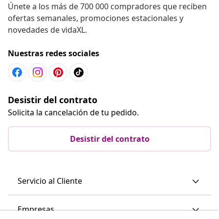
Suscríbete a nuestra newsletter
Únete a los más de 700 000 compradores que reciben
ofertas semanales, promociones estacionales y
novedades de vidaXL.
Nuestras redes sociales
Desistir del contrato
Solicita la cancelación de tu pedido.
Desistir del contrato
Servicio al Cliente