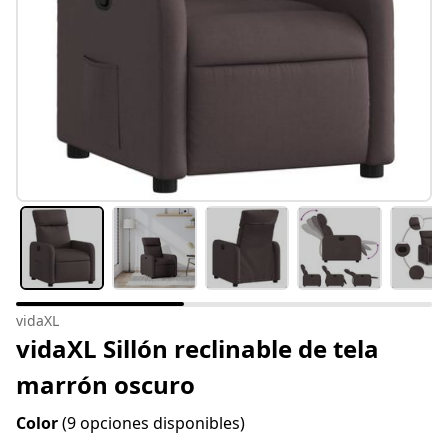
vidaXL
vidaXL Sillón reclinable de tela
marrón oscuro
Color
(9 opciones disponibles)