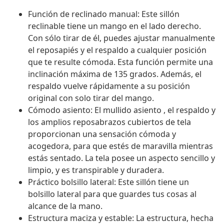
Función de reclinado manual: Este sillón
reclinable tiene un mango en el lado derecho.
Con sólo tirar de él, puedes ajustar manualmente
el reposapiés y el respaldo a cualquier posición
que te resulte cómoda. Esta función permite una
inclinación máxima de 135 grados. Además, el
respaldo vuelve rápidamente a su posición
original con solo tirar del mango.
Cómodo asiento: El mullido asiento , el respaldo y
los amplios reposabrazos cubiertos de tela
proporcionan una sensación cómoda y
acogedora, para que estés de maravilla mientras
estás sentado. La tela posee un aspecto sencillo y
limpio, y es transpirable y duradera.
Práctico bolsillo lateral: Este sillón tiene un
bolsillo lateral para que guardes tus cosas al
alcance de la mano.
Estructura maciza y estable: La estructura, hecha