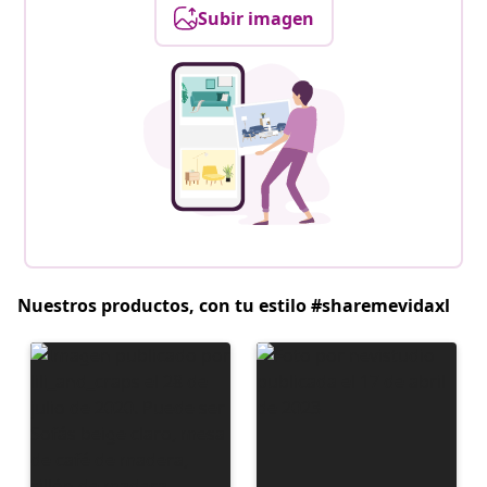
Subir imagen
Nuestros productos, con tu estilo #sharemevidaxl