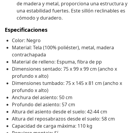
de madera y metal, proporciona una estructura y
una estabilidad fuertes. Este sillón reclinables es
cómodo y duradero.
Especificaciones
Color: Negro
Material: Tela (100% poliéster), metal, madera
contrachapada
Material de relleno: Espuma, fibra de pp
Dimensiones sentado: 75 x 99 x 99 cm (ancho x
profundo x alto)
Dimensiones tumbado: 75 x 145 x 81 cm (ancho x
profundo x alto)
Anchura del asiento: 50 cm
Profundo del asiento: 57 cm
Altura del asiento desde el suelo: 42-44 cm
Altura del reposabrazos desde el suelo: 58 cm
Capacidad de carga máxima: 110 kg