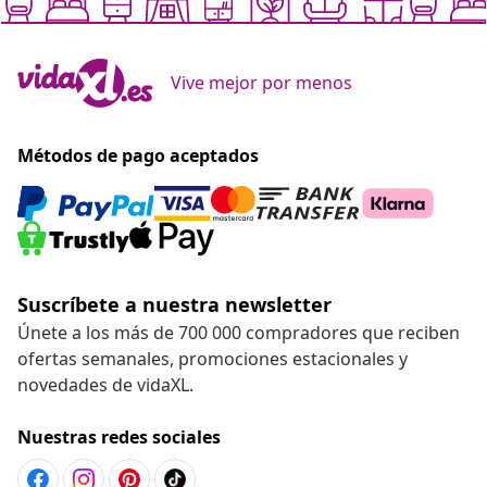
Vive mejor por menos
Métodos de pago aceptados
Suscríbete a nuestra newsletter
Únete a los más de 700 000 compradores que reciben
ofertas semanales, promociones estacionales y
novedades de vidaXL.
Nuestras redes sociales