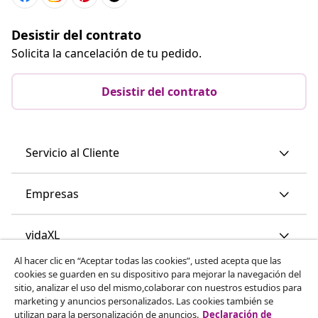
Desistir del contrato
Solicita la cancelación de tu pedido.
Desistir del contrato
Servicio al Cliente
Empresas
vidaXL
Al hacer clic en “Aceptar todas las cookies”, usted acepta que las
cookies se guarden en su dispositivo para mejorar la navegación del
Descubre mas
sitio, analizar el uso del mismo,colaborar con nuestros estudios para
marketing y anuncios personalizados. Las cookies también se
utilizan para la personalización de anuncios.
Declaración de