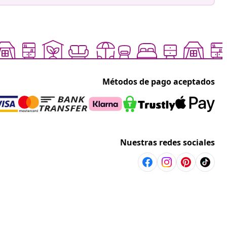
Métodos de pago aceptados
Nuestras redes sociales