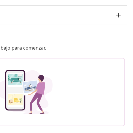
 abajo para comenzar.