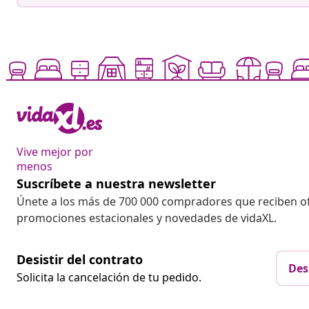
Vive mejor por
menos
Suscríbete a nuestra newsletter
Únete a los más de 700 000 compradores que reciben o
promociones estacionales y novedades de vidaXL.
Desistir del contrato
Des
Solicita la cancelación de tu pedido.