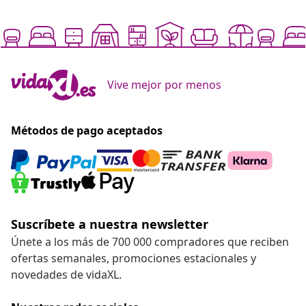
Vive mejor por menos
Métodos de pago aceptados
Suscríbete a nuestra newsletter
Únete a los más de 700 000 compradores que reciben
ofertas semanales, promociones estacionales y
novedades de vidaXL.