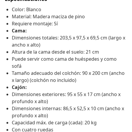
Color: Blanco
Material: Madera maciza de pino
Requiere montaje: Sí
Cama:
Dimensiones totales: 203,5 x 97,5 x 69,5 cm (largo x
ancho x alto)
Altura de la cama desde el suelo: 21 cm
Puede servir como cama de huéspedes y como
sofá
Tamaño adecuado del colchón: 90 x 200 cm (ancho
x largo) (colchón no incluido)
Cajón:
Dimensiones exteriores: 95 x 55 x 17 cm (ancho x
profundo x alto)
Dimensiones internas: 86,5 x 52,5 x 10 cm (ancho x
profundo x alto)
Capacidad máx. de carga (cada): 20 kg
Con cuatro ruedas