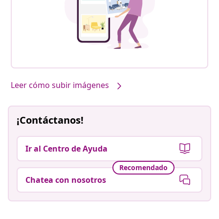
Leer cómo subir imágenes
¡Contáctanos!
Ir al Centro de Ayuda
Recomendado
Chatea con nosotros