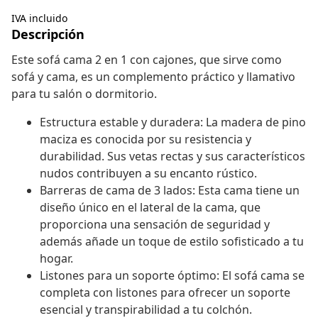
IVA incluido
Descripción
Este sofá cama 2 en 1 con cajones, que sirve como
sofá y cama, es un complemento práctico y llamativo
para tu salón o dormitorio.
Estructura estable y duradera: La madera de pino
maciza es conocida por su resistencia y
durabilidad. Sus vetas rectas y sus característicos
nudos contribuyen a su encanto rústico.
Barreras de cama de 3 lados: Esta cama tiene un
diseño único en el lateral de la cama, que
proporciona una sensación de seguridad y
además añade un toque de estilo sofisticado a tu
hogar.
Listones para un soporte óptimo: El sofá cama se
completa con listones para ofrecer un soporte
esencial y transpirabilidad a tu colchón.