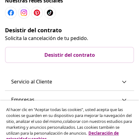
Nuestras redes sociales
Desistir del contrato
Solicita la cancelación de tu pedido.
Desistir del contrato
Servicio al Cliente
Empresas
Al hacer clic en “Aceptar todas las cookies”, usted acepta que las
cookies se guarden en su dispositivo para mejorar la navegación del
vidaXL
sitio, analizar el uso del mismo,colaborar con nuestros estudios para
marketing y anuncios personalizados. Las cookies también se
utilizan para la personalización de anuncios.
Declaración de
Descubre mas