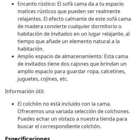
Encanto rústico: El sofá cama da a tu espacio
matices rústicos que pueden ser realmente
relajantes. El efecto calmante de este sofá cama
de madera convierte cualquier dormitorio o
habitación de invitados en un lugar relajante, al
tiempo que añade un elemento natural a la
habitación.
Amplio espacio de almacenamiento: Esta cama
de invitados tiene dos cajones que brindan un
amplio espacio para guardar ropa, calcetines,
juguetes, cojines, etc.
Información útil:
El colchón no está incluido con la cama.
Ofrecemos una variada selección de colchones.
Puedes echar un vistazo a nuestra tienda para
buscar el correspondiente colchón.
Especificaciones