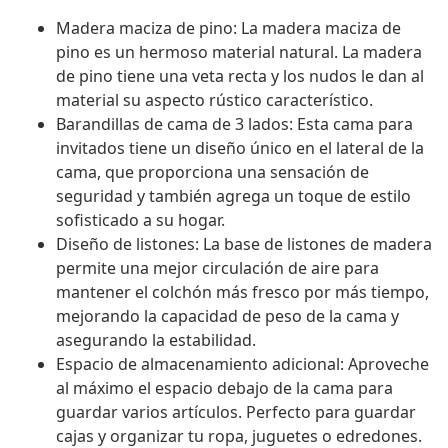
Madera maciza de pino: La madera maciza de
pino es un hermoso material natural. La madera
de pino tiene una veta recta y los nudos le dan al
material su aspecto rústico característico.
Barandillas de cama de 3 lados: Esta cama para
invitados tiene un diseño único en el lateral de la
cama, que proporciona una sensación de
seguridad y también agrega un toque de estilo
sofisticado a su hogar.
Diseño de listones: La base de listones de madera
permite una mejor circulación de aire para
mantener el colchón más fresco por más tiempo,
mejorando la capacidad de peso de la cama y
asegurando la estabilidad.
Espacio de almacenamiento adicional: Aproveche
al máximo el espacio debajo de la cama para
guardar varios artículos. Perfecto para guardar
cajas y organizar tu ropa, juguetes o edredones.