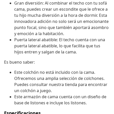
Gran diversión: Al combinar el techo con tu sofá
cama, puedes crear un escondite que le ofrece a
tu hijo mucha diversión a la hora de dormir. Esta
innovadora adición no solo será un emocionante
punto focal, sino que también aportará asombro
y emoción a la habitación.
Puerta lateral abatible: El techo cuenta con una
puerta lateral abatible, lo que facilita que tus
hijos entren y salgan de la cama.
Es bueno saber:
Este colchón no está incluido con la cama.
Ofrecemos una amplia selección de colchones.
Puedes consultar nuestra tienda para encontrar
un colchón a juego.
Este armazón de cama cuenta con un diseño de
base de listones e incluye los listones.
Especificaciones