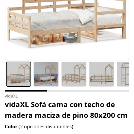
vidaXL
vidaXL Sofá cama con techo de
madera maciza de pino 80x200 cm
Color
(2 opciones disponibles)