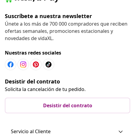
Suscríbete a nuestra newsletter
Únete a los más de 700 000 compradores que reciben
ofertas semanales, promociones estacionales y
novedades de vidaXL.
Nuestras redes sociales
Desistir del contrato
Solicita la cancelación de tu pedido.
Desistir del contrato
Servicio al Cliente