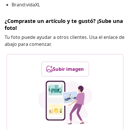
Brand:vidaXL
¿Compraste un artículo y te gustó? ¡Sube una
foto!
Tu foto puede ayudar a otros clientes. Usa el enlace de
abajo para comenzar.
Subir imagen