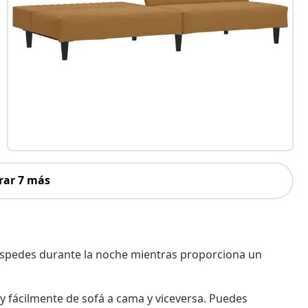
rar 7 más
uéspedes durante la noche mientras proporciona un
 y fácilmente de sofá a cama y viceversa. Puedes