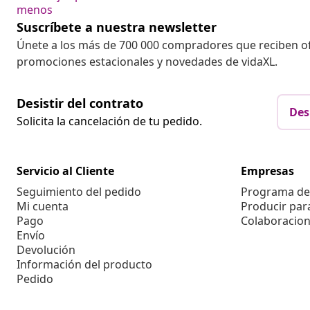
menos
Suscríbete a nuestra newsletter
Únete a los más de 700 000 compradores que reciben o
promociones estacionales y novedades de vidaXL.
Desistir del contrato
Des
Solicita la cancelación de tu pedido.
Servicio al Cliente
Empresas
Seguimiento del pedido
Programa de 
Mi cuenta
Producir par
Pago
Colaboracion
Envío
Devolución
Información del producto
Pedido