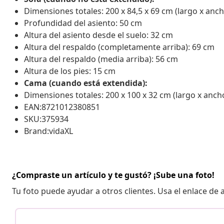
Dimensiones totales: 200 x 84,5 x 69 cm (largo x anch
Profundidad del asiento: 50 cm
Altura del asiento desde el suelo: 32 cm
Altura del respaldo (completamente arriba): 69 cm
Altura del respaldo (media arriba): 56 cm
Altura de los pies: 15 cm
Cama (cuando está extendida):
Dimensiones totales: 200 x 100 x 32 cm (largo x ancho
EAN:8721012380851
SKU:375934
Brand:vidaXL
¿Compraste un artículo y te gustó? ¡Sube una foto!
Tu foto puede ayudar a otros clientes. Usa el enlace de