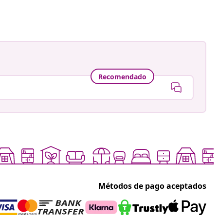
Recomendado
Métodos de pago aceptados