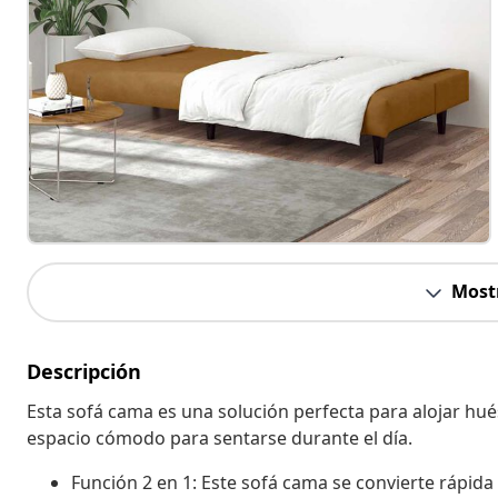
Most
Descripción
Esta sofá cama es una solución perfecta para alojar h
espacio cómodo para sentarse durante el día.
Función 2 en 1: Este sofá cama se convierte rápida