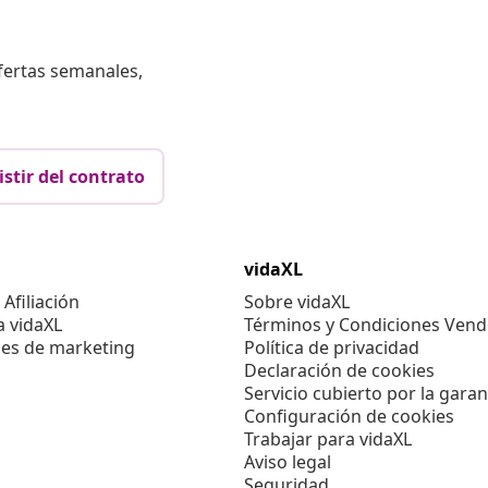
fertas semanales,
istir del contrato
vidaXL
Afiliación
Sobre vidaXL
a vidaXL
Términos y Condiciones Vend
es de marketing
Política de privacidad
Declaración de cookies
Servicio cubierto por la garan
Configuración de cookies
Trabajar para vidaXL
Aviso legal
Seguridad