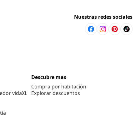
Nuestras redes sociales
Descubre mas
Compra por habitación
edor vidaXL
Explorar descuentos
tía