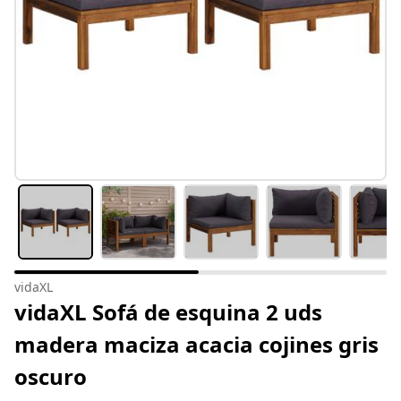
vidaXL
vidaXL Sofá de esquina 2 uds
madera maciza acacia cojines gris
oscuro