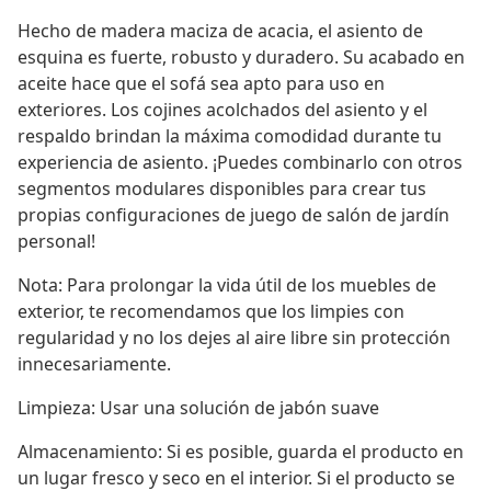
Hecho de madera maciza de acacia, el asiento de
esquina es fuerte, robusto y duradero. Su acabado en
aceite hace que el sofá sea apto para uso en
exteriores. Los cojines acolchados del asiento y el
respaldo brindan la máxima comodidad durante tu
experiencia de asiento. ¡Puedes combinarlo con otros
segmentos modulares disponibles para crear tus
propias configuraciones de juego de salón de jardín
personal!
Nota: Para prolongar la vida útil de los muebles de
exterior, te recomendamos que los limpies con
regularidad y no los dejes al aire libre sin protección
innecesariamente.
Limpieza: Usar una solución de jabón suave
Almacenamiento: Si es posible, guarda el producto en
un lugar fresco y seco en el interior. Si el producto se