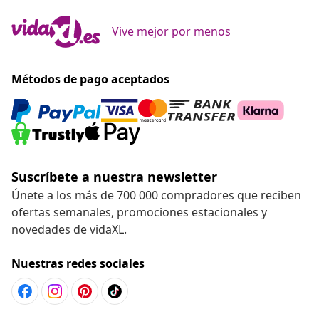
Vive mejor por menos
Métodos de pago aceptados
Suscríbete a nuestra newsletter
Únete a los más de 700 000 compradores que reciben
ofertas semanales, promociones estacionales y
novedades de vidaXL.
Nuestras redes sociales