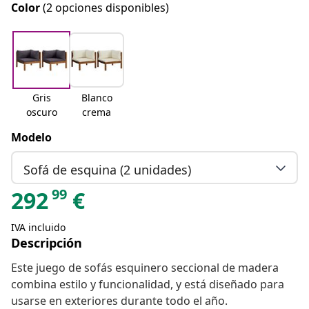
Color
(2 opciones disponibles)
Gris
Blanco
oscuro
crema
Modelo
Sofá de esquina (2 unidades)
99
292
€
IVA incluido
Descripción
Este juego de sofás esquinero seccional de madera
combina estilo y funcionalidad, y está diseñado para
usarse en exteriores durante todo el año.