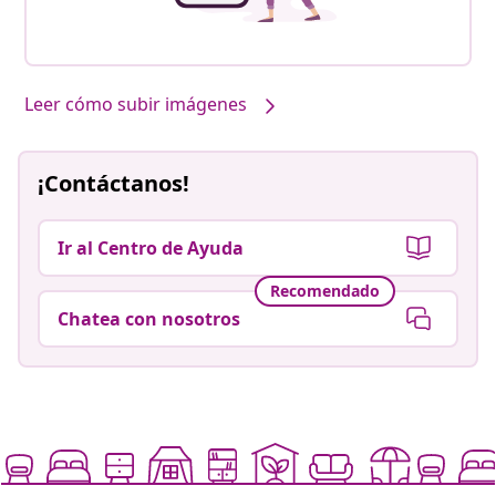
Leer cómo subir imágenes
¡Contáctanos!
Ir al Centro de Ayuda
Recomendado
Chatea con nosotros