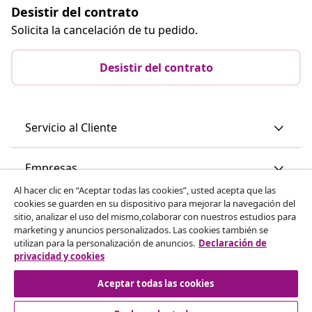
Desistir del contrato
Solicita la cancelación de tu pedido.
Desistir del contrato
Servicio al Cliente
Empresas
Al hacer clic en “Aceptar todas las cookies”, usted acepta que las
cookies se guarden en su dispositivo para mejorar la navegación del
vidaXL
sitio, analizar el uso del mismo,colaborar con nuestros estudios para
marketing y anuncios personalizados. Las cookies también se
utilizan para la personalización de anuncios.
Declaración de
Descubre mas
privacidad y cookies
Aceptar todas las cookies