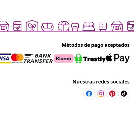
Métodos de pago aceptados
Nuestras redes sociales