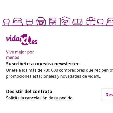
Vive mejor por
menos
Suscríbete a nuestra newsletter
Únete a los más de 700 000 compradores que reciben o
promociones estacionales y novedades de vidaXL.
Desistir del contrato
Des
Solicita la cancelación de tu pedido.