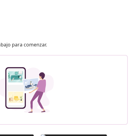
 abajo para comenzar.