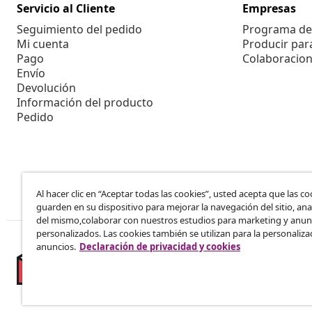
Servicio al Cliente
Empresas
Seguimiento del pedido
Programa de 
Mi cuenta
Producir par
Pago
Colaboracion
Envío
Devolución
Información del producto
Pedido
Al hacer clic en “Aceptar todas las cookies”, usted acepta que las co
guarden en su dispositivo para mejorar la navegación del sitio, anal
del mismo,colaborar con nuestros estudios para marketing y anun
personalizados. Las cookies también se utilizan para la personaliza
anuncios.
Declaración de privacidad y cookies