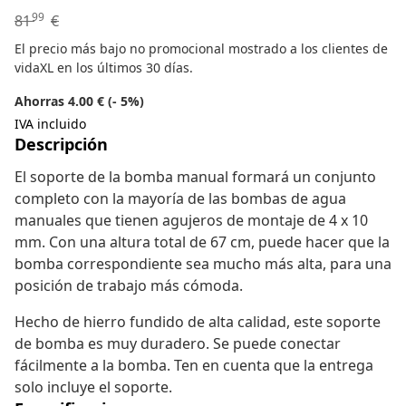
99
81
€
El precio más bajo no promocional mostrado a los clientes de
vidaXL en los últimos 30 días.
Ahorras 4.00 € (- 5%)
IVA incluido
Descripción
El soporte de la bomba manual formará un conjunto
completo con la mayoría de las bombas de agua
manuales que tienen agujeros de montaje de 4 x 10
mm. Con una altura total de 67 cm, puede hacer que la
bomba correspondiente sea mucho más alta, para una
posición de trabajo más cómoda.
Hecho de hierro fundido de alta calidad, este soporte
de bomba es muy duradero. Se puede conectar
fácilmente a la bomba. Ten en cuenta que la entrega
solo incluye el soporte.