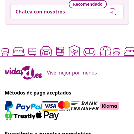
Recomendado
Chatea con nosotros
Vive mejor por menos
Métodos de pago aceptados
Suscríbete a nuestra newsletter