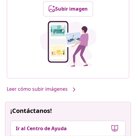
Subir imagen
Leer cómo subir imágenes
¡Contáctanos!
Ir al Centro de Ayuda