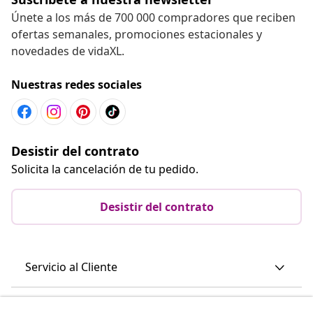
Únete a los más de 700 000 compradores que reciben
ofertas semanales, promociones estacionales y
novedades de vidaXL.
Nuestras redes sociales
Desistir del contrato
Solicita la cancelación de tu pedido.
Desistir del contrato
Servicio al Cliente
Empresas