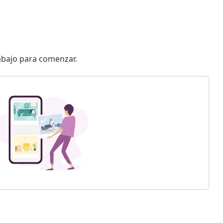
 abajo para comenzar.