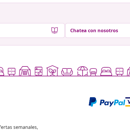
Chatea con nosotros
fertas semanales,