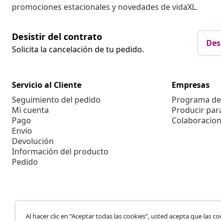
promociones estacionales y novedades de vidaXL.
Desistir del contrato
Des
Solicita la cancelación de tu pedido.
Servicio al Cliente
Empresas
Seguimiento del pedido
Programa de 
Mi cuenta
Producir par
Pago
Colaboracion
Envío
Devolución
Información del producto
Pedido
Al hacer clic en “Aceptar todas las cookies”, usted acepta que las co