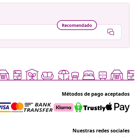
Recomendado
Métodos de pago aceptados
Nuestras redes sociales