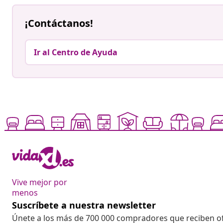
¡Contáctanos!
Ir al Centro de Ayuda
Vive mejor por
menos
Suscríbete a nuestra newsletter
Únete a los más de 700 000 compradores que reciben o