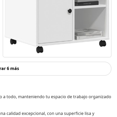
rar 6 más
so a todo, manteniendo tu espacio de trabajo organizado
a calidad excepcional, con una superficie lisa y