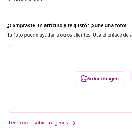
¿Compraste un artículo y te gustó? ¡Sube una foto!
Tu foto puede ayudar a otros clientes. Usa el enlace de
Subir imagen
Leer cómo subir imágenes