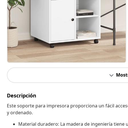
Most
Descripción
Este soporte para impresora proporciona un fácil acce
y ordenado.
Material duradero: La madera de ingeniería tiene un