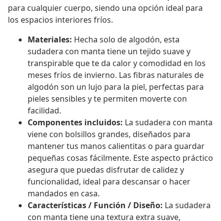
para cualquier cuerpo, siendo una opción ideal para
los espacios interiores fríos.
Materiales:
Hecha solo de algodón, esta
sudadera con manta tiene un tejido suave y
transpirable que te da calor y comodidad en los
meses fríos de invierno. Las fibras naturales de
algodón son un lujo para la piel, perfectas para
pieles sensibles y te permiten moverte con
facilidad.
Componentes incluidos:
La sudadera con manta
viene con bolsillos grandes, diseñados para
mantener tus manos calientitas o para guardar
pequeñas cosas fácilmente. Este aspecto práctico
asegura que puedas disfrutar de calidez y
funcionalidad, ideal para descansar o hacer
mandados en casa.
Características / Función / Diseño:
La sudadera
con manta tiene una textura extra suave,