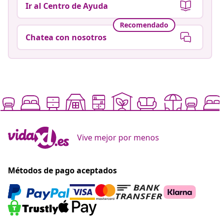
Ir al Centro de Ayuda
Recomendado
Chatea con nosotros
Vive mejor por menos
Métodos de pago aceptados