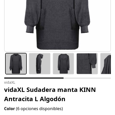
vidaXL
vidaXL Sudadera manta KINN
Antracita L Algodón
Color
(6 opciones disponibles)