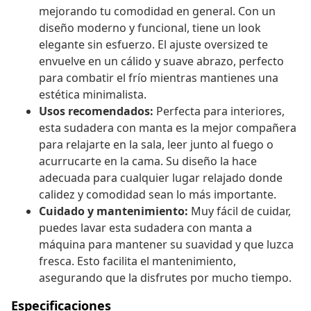
mejorando tu comodidad en general. Con un
diseño moderno y funcional, tiene un look
elegante sin esfuerzo. El ajuste oversized te
envuelve en un cálido y suave abrazo, perfecto
para combatir el frío mientras mantienes una
estética minimalista.
Usos recomendados:
Perfecta para interiores,
esta sudadera con manta es la mejor compañera
para relajarte en la sala, leer junto al fuego o
acurrucarte en la cama. Su diseño la hace
adecuada para cualquier lugar relajado donde
calidez y comodidad sean lo más importante.
Cuidado y mantenimiento:
Muy fácil de cuidar,
puedes lavar esta sudadera con manta a
máquina para mantener su suavidad y que luzca
fresca. Esto facilita el mantenimiento,
asegurando que la disfrutes por mucho tiempo.
Especificaciones