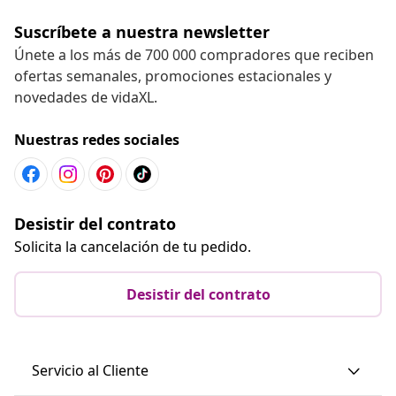
Suscríbete a nuestra newsletter
Únete a los más de 700 000 compradores que reciben
ofertas semanales, promociones estacionales y
novedades de vidaXL.
Nuestras redes sociales
Desistir del contrato
Solicita la cancelación de tu pedido.
Desistir del contrato
Servicio al Cliente