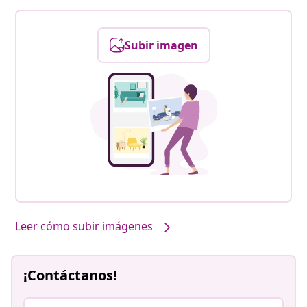
Subir imagen
Leer cómo subir imágenes
¡Contáctanos!