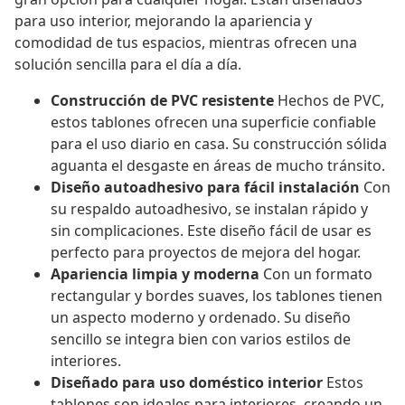
para uso interior, mejorando la apariencia y
comodidad de tus espacios, mientras ofrecen una
solución sencilla para el día a día.
Construcción de PVC resistente
Hechos de PVC,
estos tablones ofrecen una superficie confiable
para el uso diario en casa. Su construcción sólida
aguanta el desgaste en áreas de mucho tránsito.
Diseño autoadhesivo para fácil instalación
Con
su respaldo autoadhesivo, se instalan rápido y
sin complicaciones. Este diseño fácil de usar es
perfecto para proyectos de mejora del hogar.
Apariencia limpia y moderna
Con un formato
rectangular y bordes suaves, los tablones tienen
un aspecto moderno y ordenado. Su diseño
sencillo se integra bien con varios estilos de
interiores.
Diseñado para uso doméstico interior
Estos
tablones son ideales para interiores, creando un