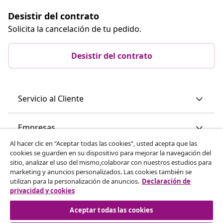
Desistir del contrato
Solicita la cancelación de tu pedido.
Desistir del contrato
Servicio al Cliente
Empresas
Al hacer clic en “Aceptar todas las cookies”, usted acepta que las
cookies se guarden en su dispositivo para mejorar la navegación del
vidaXL
sitio, analizar el uso del mismo,colaborar con nuestros estudios para
marketing y anuncios personalizados. Las cookies también se
utilizan para la personalización de anuncios.
Declaración de
Descubre mas
privacidad y cookies
Aceptar todas las cookies