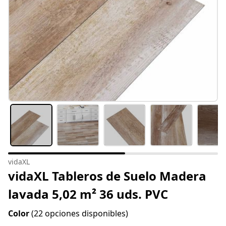
vidaXL
vidaXL Tableros de Suelo Madera
lavada 5,02 m² 36 uds. PVC
Color
(22 opciones disponibles)