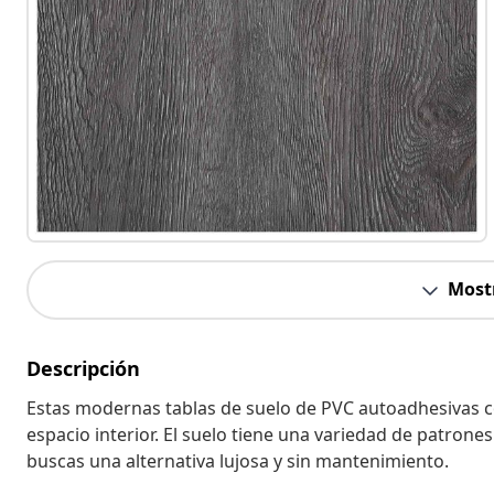
Most
Descripción
Estas modernas tablas de suelo de PVC autoadhesivas co
espacio interior. El suelo tiene una variedad de patrone
buscas una alternativa lujosa y sin mantenimiento.