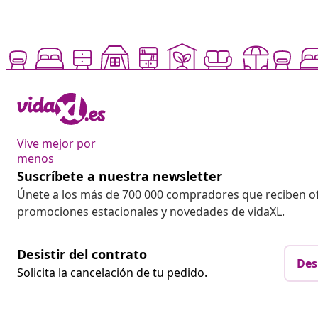
Vive mejor por
menos
Suscríbete a nuestra newsletter
Únete a los más de 700 000 compradores que reciben o
promociones estacionales y novedades de vidaXL.
Desistir del contrato
Des
Solicita la cancelación de tu pedido.