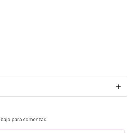
 abajo para comenzar.