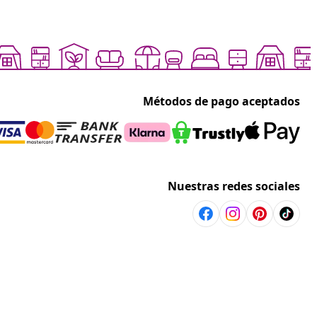
Métodos de pago aceptados
Nuestras redes sociales