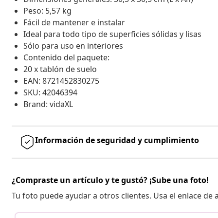
Peso: 5,57 kg
Fácil de mantener e instalar
Ideal para todo tipo de superficies sólidas y lisas
Sólo para uso en interiores
Contenido del paquete:
20 x tablón de suelo
EAN: 8721452830275
SKU: 42046394
Brand: vidaXL
Información de seguridad y cumplimiento
¿Compraste un artículo y te gustó? ¡Sube una foto!
Tu foto puede ayudar a otros clientes. Usa el enlace de