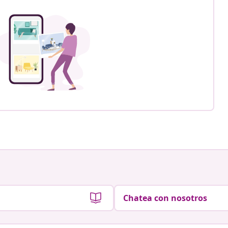
Chatea con nosotros