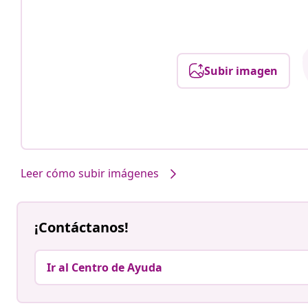
Subir imagen
Leer cómo subir imágenes
¡Contáctanos!
Ir al Centro de Ayuda