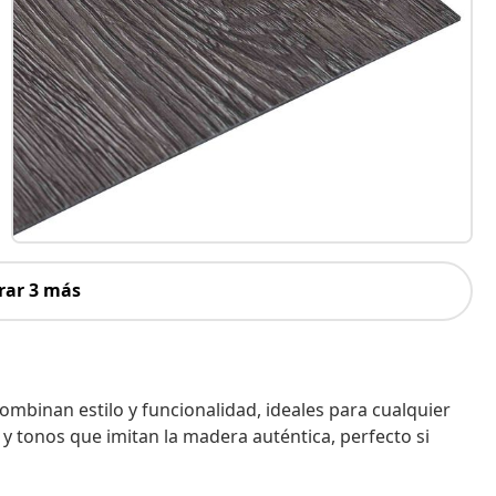
rar 3 más
mbinan estilo y funcionalidad, ideales para cualquier
s y tonos que imitan la madera auténtica, perfecto si