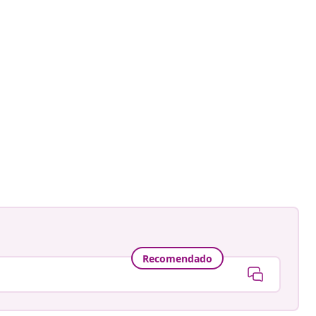
Recomendado