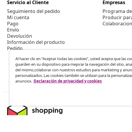
Servicio al Cliente
Empresas
Seguimiento del pedido
Programa de 
Mi cuenta
Producir par
Pago
Colaboracion
Envío
Devolución
Información del producto
Pedido
Al hacer clic en “Aceptar todas las cookies”, usted acepta que las co
guarden en su dispositivo para mejorar la navegación del sitio, anal
del mismo,colaborar con nuestros estudios para marketing y anun
personalizados. Las cookies también se utilizan para la personaliza
anuncios.
Declaración de privacidad y cookies