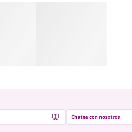
Chatea con nosotros