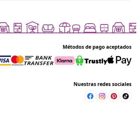
Métodos de pago aceptados
Nuestras redes sociales