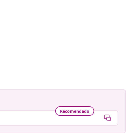
Recomendado