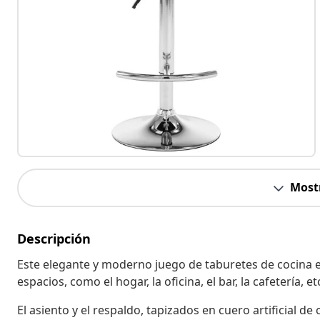
Most
Descripción
Este elegante y moderno juego de taburetes de cocina 
espacios, como el hogar, la oficina, el bar, la cafetería, et
El asiento y el respaldo, tapizados en cuero artificial d