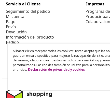
Servicio al Cliente
Empresas
Seguimiento del pedido
Programa de 
Mi cuenta
Producir par
Pago
Colaboracion
Envío
Devolución
Información del producto
Pedido
Al hacer clic en “Aceptar todas las cookies”, usted acepta que las co
guarden en su dispositivo para mejorar la navegación del sitio, anal
del mismo,colaborar con nuestros estudios para marketing y anun
personalizados. Las cookies también se utilizan para la personaliza
anuncios.
Declaración de privacidad y cookies