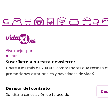
Vive mejor por
menos
Suscríbete a nuestra newsletter
Únete a los más de 700 000 compradores que reciben o
promociones estacionales y novedades de vidaXL.
Desistir del contrato
Des
Solicita la cancelación de tu pedido.