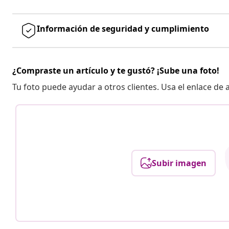
Información de seguridad y cumplimiento
¿Compraste un artículo y te gustó? ¡Sube una foto!
Tu foto puede ayudar a otros clientes. Usa el enlace de
Subir imagen