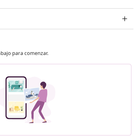
 abajo para comenzar.