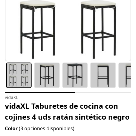
vidaXL
vidaXL Taburetes de cocina con
cojines 4 uds ratán sintético negro
Color
(3 opciones disponibles)