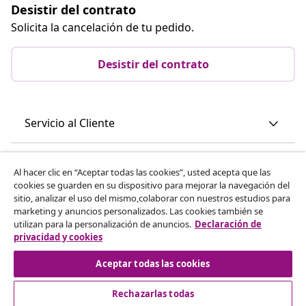
Desistir del contrato
Solicita la cancelación de tu pedido.
Desistir del contrato
Servicio al Cliente
Empresas
Al hacer clic en “Aceptar todas las cookies”, usted acepta que las
cookies se guarden en su dispositivo para mejorar la navegación del
sitio, analizar el uso del mismo,colaborar con nuestros estudios para
vidaXL
marketing y anuncios personalizados. Las cookies también se
utilizan para la personalización de anuncios.
Declaración de
privacidad y cookies
Descubre mas
Aceptar todas las cookies
Rechazarlas todas