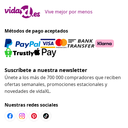
Vive mejor por menos
Métodos de pago aceptados
Suscríbete a nuestra newsletter
Únete a los más de 700 000 compradores que reciben
ofertas semanales, promociones estacionales y
novedades de vidaXL.
Nuestras redes sociales