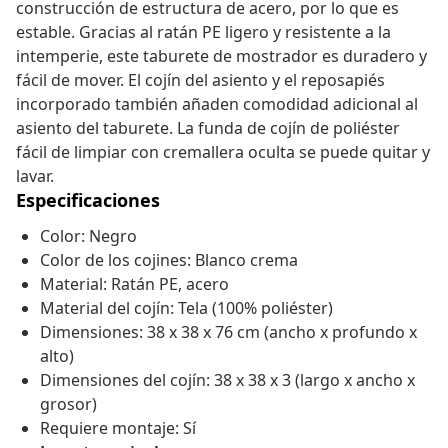
construcción de estructura de acero, por lo que es
estable. Gracias al ratán PE ligero y resistente a la
intemperie, este taburete de mostrador es duradero y
fácil de mover. El cojín del asiento y el reposapiés
incorporado también añaden comodidad adicional al
asiento del taburete. La funda de cojín de poliéster
fácil de limpiar con cremallera oculta se puede quitar y
lavar.
Especificaciones
Color: Negro
Color de los cojines: Blanco crema
Material: Ratán PE, acero
Material del cojín: Tela (100% poliéster)
Dimensiones: 38 x 38 x 76 cm (ancho x profundo x
alto)
Dimensiones del cojín: 38 x 38 x 3 (largo x ancho x
grosor)
Requiere montaje: Sí