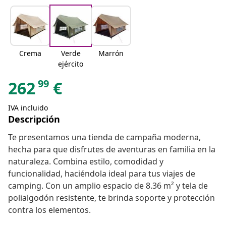
Crema
Verde
Marrón
ejército
99
262
€
IVA incluido
Descripción
Te presentamos una tienda de campaña moderna,
hecha para que disfrutes de aventuras en familia en la
naturaleza. Combina estilo, comodidad y
funcionalidad, haciéndola ideal para tus viajes de
camping. Con un amplio espacio de 8.36 m² y tela de
polialgodón resistente, te brinda soporte y protección
contra los elementos.