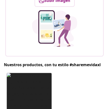
Subir imagen
Nuestros productos, con tu estilo #sharemevidaxl