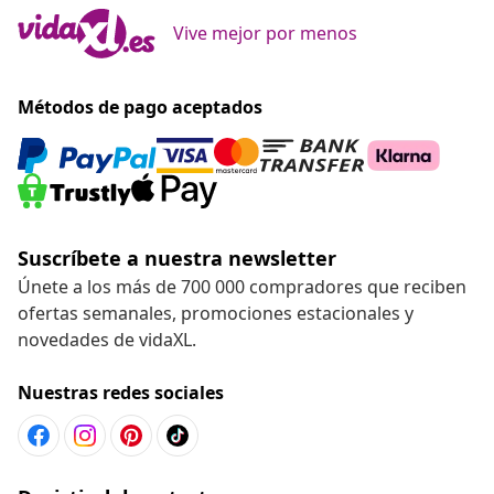
Vive mejor por menos
Métodos de pago aceptados
Suscríbete a nuestra newsletter
Únete a los más de 700 000 compradores que reciben
ofertas semanales, promociones estacionales y
novedades de vidaXL.
Nuestras redes sociales