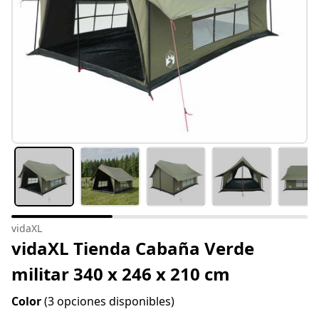
vidaXL
vidaXL Tienda Cabaña Verde
militar 340 x 246 x 210 cm
Color
(3 opciones disponibles)