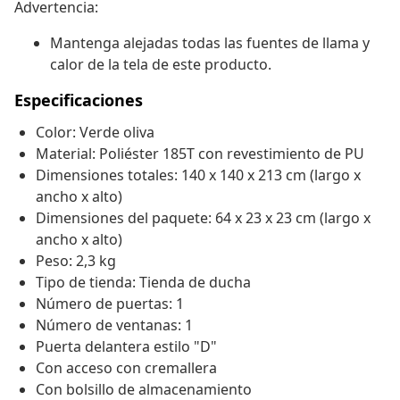
Advertencia:
Mantenga alejadas todas las fuentes de llama y
calor de la tela de este producto.
Especificaciones
Color: Verde oliva
Material: Poliéster 185T con revestimiento de PU
Dimensiones totales: 140 x 140 x 213 cm (largo x
ancho x alto)
Dimensiones del paquete: 64 x 23 x 23 cm (largo x
ancho x alto)
Peso: 2,3 kg
Tipo de tienda: Tienda de ducha
Número de puertas: 1
Número de ventanas: 1
Puerta delantera estilo "D"
Con acceso con cremallera
Con bolsillo de almacenamiento