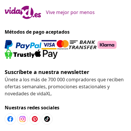
Vive mejor por menos
Métodos de pago aceptados
Suscríbete a nuestra newsletter
Únete a los más de 700 000 compradores que reciben
ofertas semanales, promociones estacionales y
novedades de vidaXL.
Nuestras redes sociales