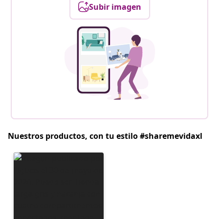
Subir imagen
Nuestros productos, con tu estilo #sharemevidaxl