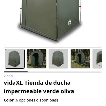
vidaXL
vidaXL Tienda de ducha
impermeable verde oliva
Color
(6 opciones disponibles)