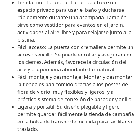
Tienda multifuncional: La tienda ofrece un
espacio privado para usar el baño y ducharse
rápidamente durante una acampada. También
sirve como vestidor para eventos en el jardín,
actividades al aire libre y para relajarse junto a la
piscina.
Fácil acceso: La puerta con cremallera permite un
acceso sencillo. Se puede enrollar y asegurar con
los cierres. Además, favorece la circulación del
aire y proporciona abundante luz natural.
Fácil montaje y desmontaje: Montar y desmontar
la tienda es pan comido gracias a los postes de
fibra de vidrio, muy flexibles y ligeros, y al
práctico sistema de conexión de pasador y anillo.
Ligera y portátil: Su diseño plegable y ligero
permite guardar fácilmente la tienda de campaña
en la bolsa de transporte incluida para facilitar su
traslado.