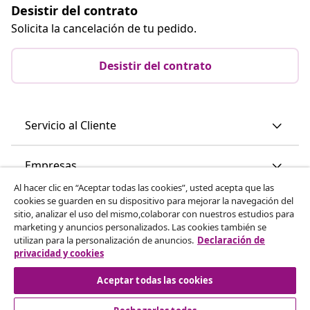
Desistir del contrato
Solicita la cancelación de tu pedido.
Desistir del contrato
Servicio al Cliente
Empresas
Al hacer clic en “Aceptar todas las cookies”, usted acepta que las
cookies se guarden en su dispositivo para mejorar la navegación del
vidaXL
sitio, analizar el uso del mismo,colaborar con nuestros estudios para
marketing y anuncios personalizados. Las cookies también se
utilizan para la personalización de anuncios.
Declaración de
Descubre mas
privacidad y cookies
Aceptar todas las cookies