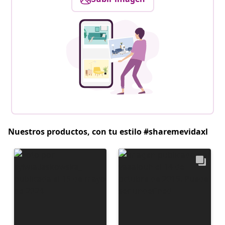
Nuestros productos, con tu estilo #sharemevidaxl