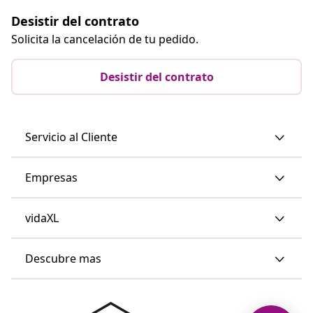
Desistir del contrato
Solicita la cancelación de tu pedido.
Desistir del contrato
Servicio al Cliente
Empresas
vidaXL
Descubre mas