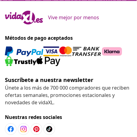
Vive mejor por menos
Métodos de pago aceptados
Suscríbete a nuestra newsletter
Únete a los más de 700 000 compradores que reciben
ofertas semanales, promociones estacionales y
novedades de vidaXL.
Nuestras redes sociales