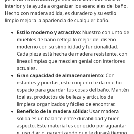
interior y te ayuda a organizar los esenciales del baño.
Hecho con madera sólida, es duradero y su estilo
limpio mejora la apariencia de cualquier baño.
Estilo moderno y atractivo
: Nuestro conjunto de
muebles de baño refleja lo mejor del diseño
moderno con su simplicidad y funcionalidad.
Cada pieza está hecha de madera resistente, con
líneas limpias que mezclan genial con interiores
actuales.
Gran capacidad de almacenamiento
: Con
estantes y puertas, este conjunto te da mucho
espacio para guardar tus cosas del baño. Mantén
toallas, productos de belleza y artículos de
limpieza organizados y fáciles de encontrar.
Beneficio de la madera sólida
: Usar madera
sólida es un balance entre durabilidad y buen
aspecto. Este material es conocido por aguantar
el uso diario, garantizando que te durará tiempo.