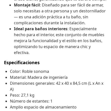
Montaje fácil
: Diseñado para ser fácil de armar,
solo necesitas a otra persona y un destornillador
— es una adición práctica a tu baño, sin
complicaciones durante la instalación.
Ideal para baños interiores
: Especialmente
hecho para el interior, este conjunto de muebles
mejora la funcionalidad y el estilo en los baños,
optimizando tu espacio de manera chic y
efectiva.
Especificaciones
Color: Roble sonoma
Material: Madera de ingeniería
Dimensiones generales: 42 x 40 x 84,5 cm (L x An x
A)
Peso: 27,1 kg
Número de estantes: 1
Amplio espacio de almacenamiento