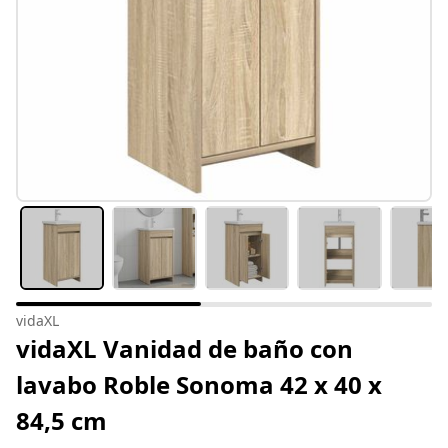
vidaXL
vidaXL Vanidad de baño con
lavabo Roble Sonoma 42 x 40 x
84,5 cm