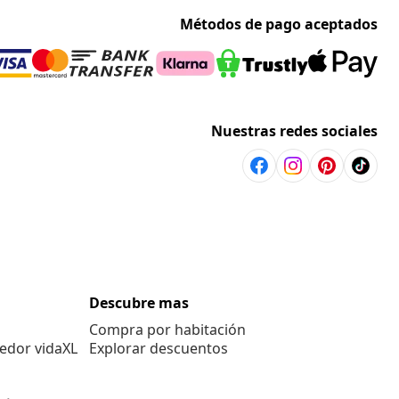
Métodos de pago aceptados
Nuestras redes sociales
Descubre mas
Compra por habitación
edor vidaXL
Explorar descuentos