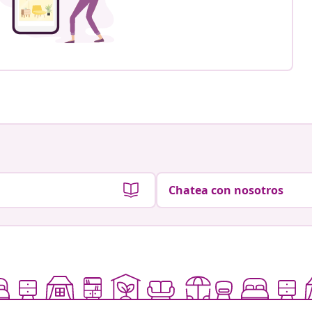
Chatea con nosotros