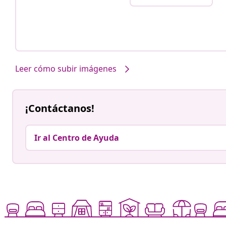
Leer cómo subir imágenes
¡Contáctanos!
Ir al Centro de Ayuda