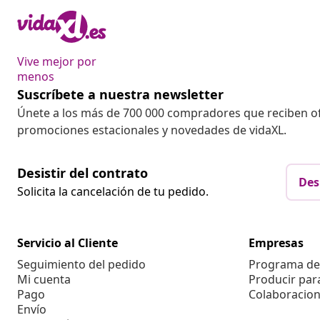
Vive mejor por
menos
Suscríbete a nuestra newsletter
Únete a los más de 700 000 compradores que reciben o
promociones estacionales y novedades de vidaXL.
Desistir del contrato
Des
Solicita la cancelación de tu pedido.
Servicio al Cliente
Empresas
Seguimiento del pedido
Programa de 
Mi cuenta
Producir par
Pago
Colaboracion
Envío