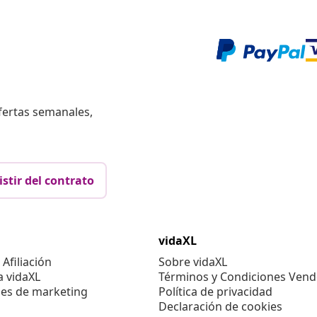
fertas semanales,
istir del contrato
vidaXL
Afiliación
Sobre vidaXL
a vidaXL
Términos y Condiciones Vend
es de marketing
Política de privacidad
Declaración de cookies