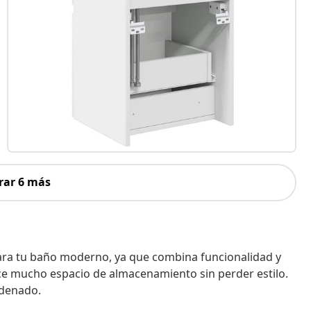
rar 6 más
ara tu baño moderno, ya que combina funcionalidad y
e mucho espacio de almacenamiento sin perder estilo.
rdenado.