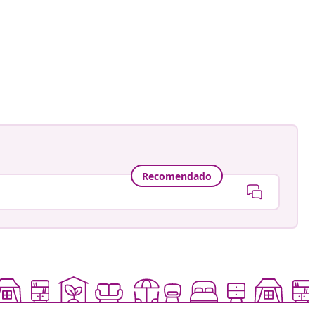
Recomendado