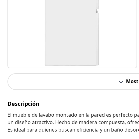
Most
Descripción
El mueble de lavabo montado en la pared es perfecto p
un diseño atractivo. Hecho de madera compuesta, ofrec
Es ideal para quienes buscan eficiencia y un baño deso