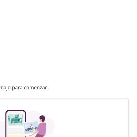
 abajo para comenzar.