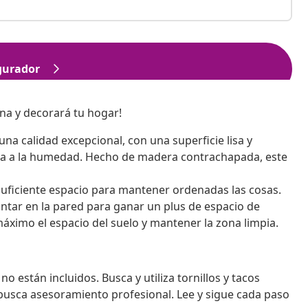
ina y decorará tu hogar!
na calidad excepcional, con una superficie lisa y
ncia a la humedad. Hecho de madera contrachapada, este
suficiente espacio para mantener ordenadas las cosas.
ntar en la pared para ganar un plus de espacio de
ximo el espacio del suelo y mantener la zona limpia.
 no están incluidos. Busca y utiliza tornillos y tacos
 busca asesoramiento profesional. Lee y sigue cada paso