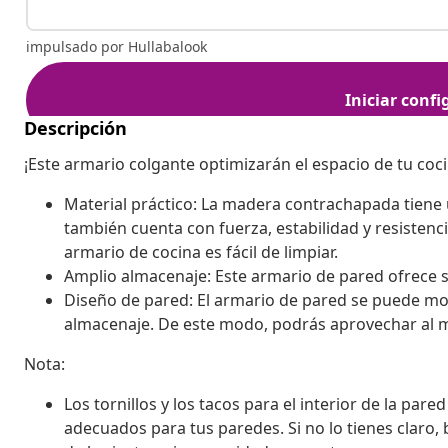
Descripción
¡Este armario colgante optimizarán el espacio de tu coc
Material práctico: La madera contrachapada tiene u
también cuenta con fuerza, estabilidad y resiste
armario de cocina es fácil de limpiar.
Amplio almacenaje: Este armario de pared ofrece 
Diseño de pared: El armario de pared se puede mo
almacenaje. De este modo, podrás aprovechar al má
Nota:
Los tornillos y los tacos para el interior de la pared
adecuados para tus paredes. Si no lo tienes claro,