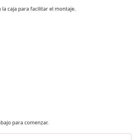
 caja para facilitar el montaje.
 abajo para comenzar.