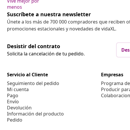
Vive mejor por
menos
Suscríbete a nuestra newsletter
Únete a los más de 700 000 compradores que reciben o
promociones estacionales y novedades de vidaXL.
Desistir del contrato
Des
Solicita la cancelación de tu pedido.
Servicio al Cliente
Empresas
Seguimiento del pedido
Programa de 
Mi cuenta
Producir par
Pago
Colaboracion
Envío
Devolución
Información del producto
Pedido