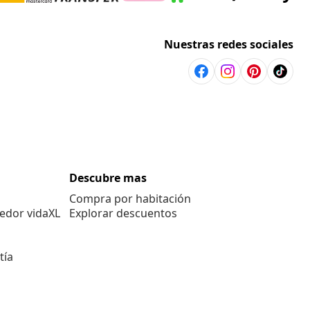
Nuestras redes sociales
Descubre mas
Compra por habitación
edor vidaXL
Explorar descuentos
tía