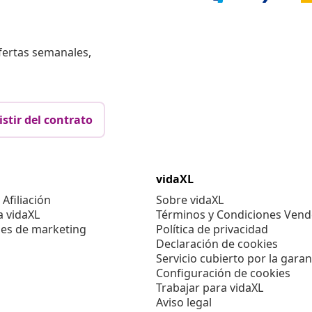
fertas semanales,
istir del contrato
vidaXL
Afiliación
Sobre vidaXL
a vidaXL
Términos y Condiciones Vend
es de marketing
Política de privacidad
Declaración de cookies
Servicio cubierto por la garan
Configuración de cookies
Trabajar para vidaXL
Aviso legal