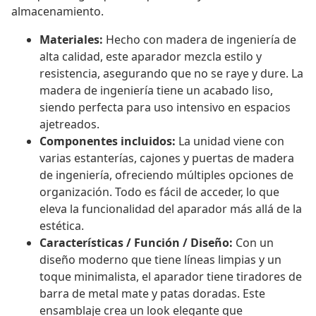
almacenamiento.
Materiales:
Hecho con madera de ingeniería de
alta calidad, este aparador mezcla estilo y
resistencia, asegurando que no se raye y dure. La
madera de ingeniería tiene un acabado liso,
siendo perfecta para uso intensivo en espacios
ajetreados.
Componentes incluidos:
La unidad viene con
varias estanterías, cajones y puertas de madera
de ingeniería, ofreciendo múltiples opciones de
organización. Todo es fácil de acceder, lo que
eleva la funcionalidad del aparador más allá de la
estética.
Características / Función / Diseño:
Con un
diseño moderno que tiene líneas limpias y un
toque minimalista, el aparador tiene tiradores de
barra de metal mate y patas doradas. Este
ensamblaje crea un look elegante que