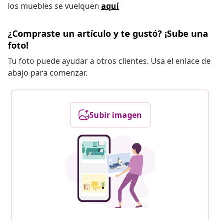
los muebles se vuelquen
aquí
¿Compraste un artículo y te gustó? ¡Sube una
foto!
Tu foto puede ayudar a otros clientes. Usa el enlace de
abajo para comenzar.
Subir imagen