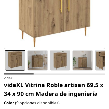
vidaXL
vidaXL Vitrina Roble artisan 69,5 x
34 x 90 cm Madera de ingeniería
Color
(9 opciones disponibles)