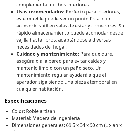
complementa muchos interiores.
Usos recomendados:
Perfecto para interiores,
este mueble puede ser un punto focal o un
accesorio sutil en salas de estar y comedores. Su
rápido almacenamiento puede acomodar desde
vajilla hasta libros, adaptándose a diversas
necesidades del hogar.
Cuidado y mantenimiento:
Para que dure,
asegúralo a la pared para evitar caídas y
mantenlo limpio con un paño seco. Un
mantenimiento regular ayudará a que el
aparador siga siendo una pieza atemporal en
cualquier habitación.
Especificaciones
Color: Roble artisan
Material: Madera de ingeniería
Dimensiones generales: 69,5 x 34 x 90 cm (L x an x