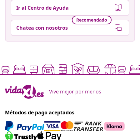
Ir al Centro de Ayuda
Recomendado
Chatea con nosotros
Vive mejor por menos
Métodos de pago aceptados