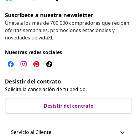
Suscríbete a nuestra newsletter
Únete a los más de 700 000 compradores que reciben
ofertas semanales, promociones estacionales y
novedades de vidaXL.
Nuestras redes sociales
Desistir del contrato
Solicita la cancelación de tu pedido.
Desistir del contrato
Servicio al Cliente