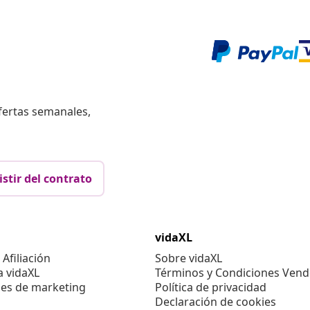
fertas semanales,
istir del contrato
vidaXL
Afiliación
Sobre vidaXL
a vidaXL
Términos y Condiciones Vend
es de marketing
Política de privacidad
Declaración de cookies