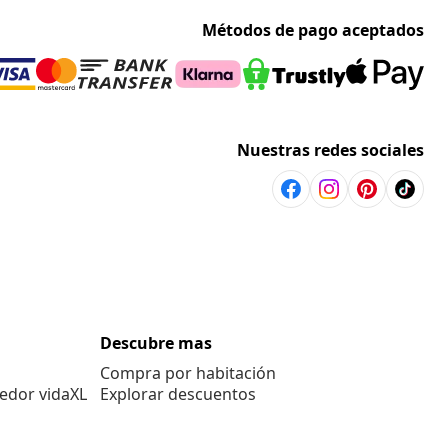
Métodos de pago aceptados
Nuestras redes sociales
Descubre mas
Compra por habitación
edor vidaXL
Explorar descuentos