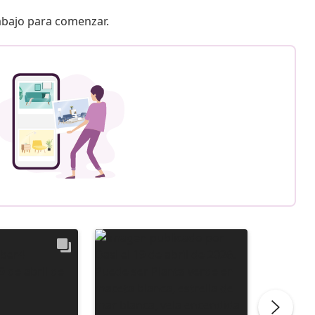
 abajo para comenzar.