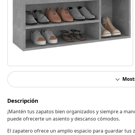
Most
Descripción
¡Mantén tus zapatos bien organizados y siempre a mano
puede ofrecerte un asiento y descanso cómodos.
El zapatero ofrece un amplio espacio para guardar tus z