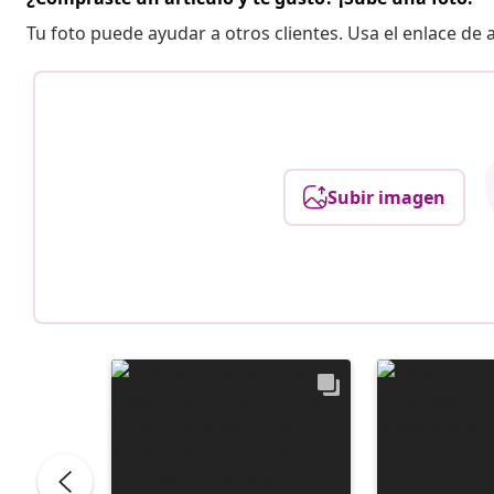
Tu foto puede ayudar a otros clientes. Usa el enlace de
Subir imagen