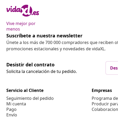
Vive mejor por
menos
Suscríbete a nuestra newsletter
Únete a los más de 700 000 compradores que reciben o
promociones estacionales y novedades de vidaXL.
Desistir del contrato
Des
Solicita la cancelación de tu pedido.
Servicio al Cliente
Empresas
Seguimiento del pedido
Programa de 
Mi cuenta
Producir par
Pago
Colaboracion
Envío