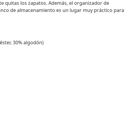
e quitas los zapatos. Además, el organizador de
banco de almacenamiento es un lugar muy práctico para
éster, 30% algodón)