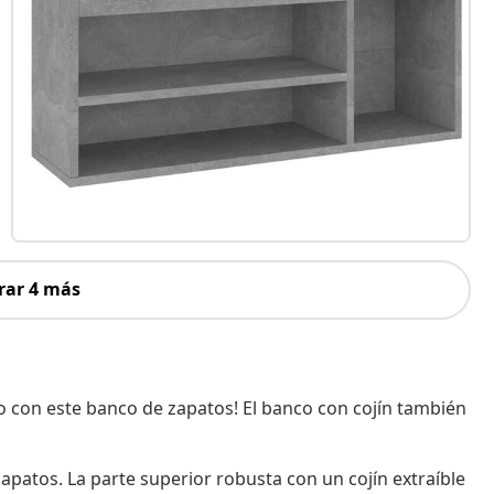
rar 4 más
 con este banco de zapatos! El banco con cojín también
apatos. La parte superior robusta con un cojín extraíble