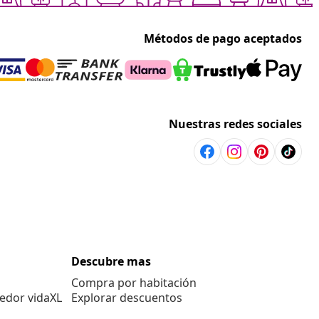
Métodos de pago aceptados
Nuestras redes sociales
Descubre mas
Compra por habitación
edor vidaXL
Explorar descuentos