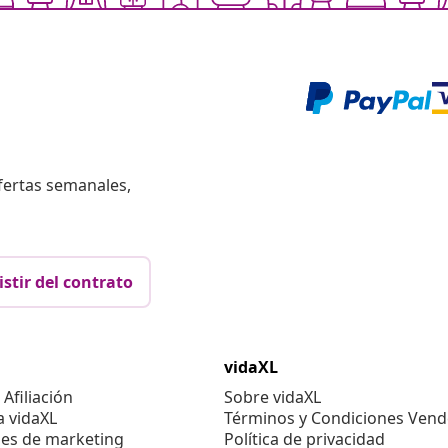
fertas semanales,
istir del contrato
vidaXL
Afiliación
Sobre vidaXL
a vidaXL
Términos y Condiciones Vend
es de marketing
Política de privacidad