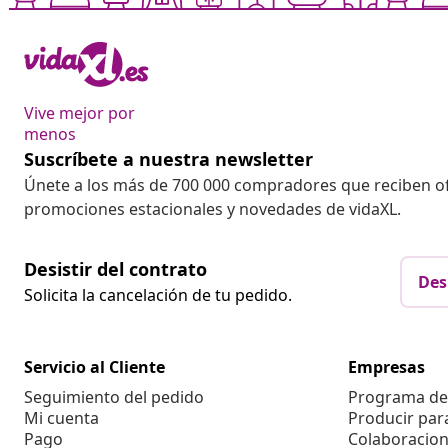
Vive mejor por
menos
Suscríbete a nuestra newsletter
Únete a los más de 700 000 compradores que reciben o
promociones estacionales y novedades de vidaXL.
Desistir del contrato
Des
Solicita la cancelación de tu pedido.
Servicio al Cliente
Empresas
Seguimiento del pedido
Programa de 
Mi cuenta
Producir par
Pago
Colaboracion