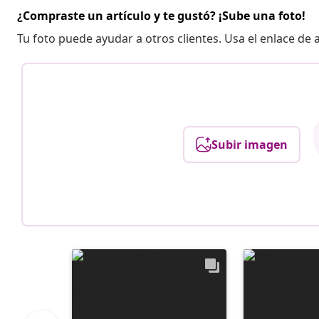
¿Compraste un artículo y te gustó? ¡Sube una foto!
Tu foto puede ayudar a otros clientes. Usa el enlace de
Subir imagen