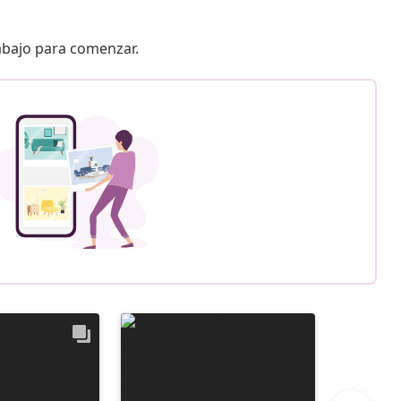
 abajo para comenzar.