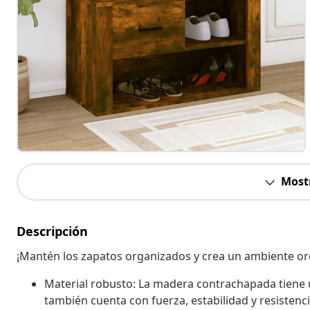
Most
Descripción
¡Mantén los zapatos organizados y crea un ambiente o
Material robusto: La madera contrachapada tiene un
también cuenta con fuerza, estabilidad y resistenc