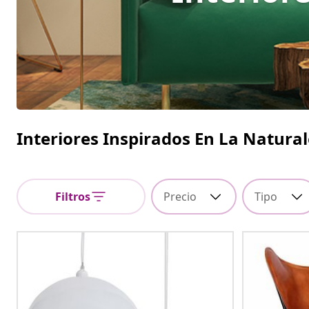
Interiores Inspirados En La Natura
Filtros
Precio
Tipo