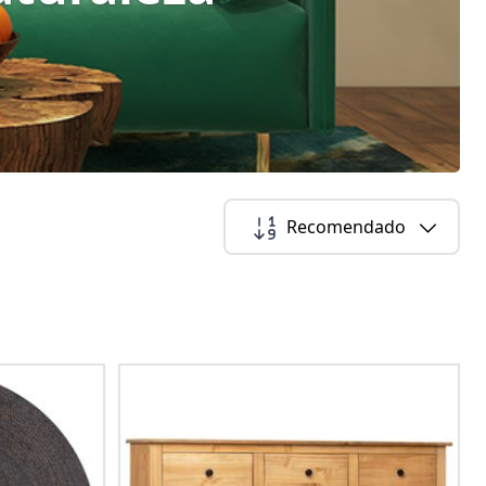
Recomendado