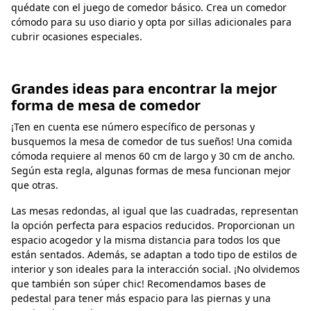
quédate con el juego de comedor básico. Crea un comedor
cómodo para su uso diario y opta por sillas adicionales para
cubrir ocasiones especiales.
Grandes ideas para encontrar la mejor
forma de mesa de comedor
¡Ten en cuenta ese número específico de personas y
busquemos la mesa de comedor de tus sueños! Una comida
cómoda requiere al menos 60 cm de largo y 30 cm de ancho.
Según esta regla, algunas formas de mesa funcionan mejor
que otras.
Las mesas redondas, al igual que las cuadradas, representan
la opción perfecta para espacios reducidos. Proporcionan un
espacio acogedor y la misma distancia para todos los que
están sentados. Además, se adaptan a todo tipo de estilos de
interior y son ideales para la interacción social. ¡No olvidemos
que también son súper chic! Recomendamos bases de
pedestal para tener más espacio para las piernas y una