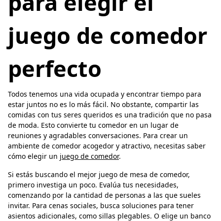
para elegir el
juego de comedor
perfecto
Todos tenemos una vida ocupada y encontrar tiempo para
estar juntos no es lo más fácil. No obstante, compartir las
comidas con tus seres queridos es una tradición que no pasa
de moda. Esto convierte tu comedor en un lugar de
reuniones y agradables conversaciones. Para crear un
ambiente de comedor acogedor y atractivo, necesitas saber
cómo elegir un
juego de comedor
.
Si estás buscando el mejor juego de mesa de comedor,
primero investiga un poco. Evalúa tus necesidades,
comenzando por la cantidad de personas a las que sueles
invitar. Para cenas sociales, busca soluciones para tener
asientos adicionales, como sillas plegables. O elige un banco