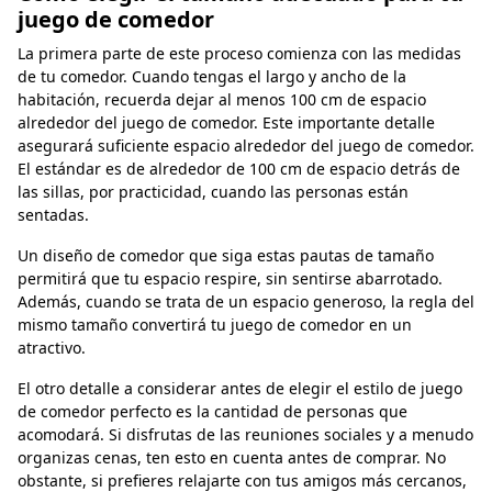
juego de comedor
La primera parte de este proceso comienza con las medidas
de tu comedor. Cuando tengas el largo y ancho de la
habitación, recuerda dejar al menos 100 cm de espacio
alrededor del juego de comedor. Este importante detalle
asegurará suficiente espacio alrededor del juego de comedor.
El estándar es de alrededor de 100 cm de espacio detrás de
las sillas, por practicidad, cuando las personas están
sentadas.
Un diseño de comedor que siga estas pautas de tamaño
permitirá que tu espacio respire, sin sentirse abarrotado.
Además, cuando se trata de un espacio generoso, la regla del
mismo tamaño convertirá tu juego de comedor en un
atractivo.
El otro detalle a considerar antes de elegir el estilo de juego
de comedor perfecto es la cantidad de personas que
acomodará. Si disfrutas de las reuniones sociales y a menudo
organizas cenas, ten esto en cuenta antes de comprar. No
obstante, si prefieres relajarte con tus amigos más cercanos,