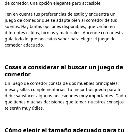
de comedor, una opción elegante pero accesible.
Ten en cuenta tus preferencias de estilo y encuentra un
juego de comedor que se adapte bien al comedor de tus
sueños. Hay tantas opciones disponibles, que varían en
diferentes estilos, formas y materiales. Aprende con nuestra
guía todo lo que necesitas saber para elegir el juego de
comedor adecuado.
Cosas a considerar al buscar un juego de
comedor
Un juego de comedor consta de dos muebles principales:
mesa y sillas complementarias. La mejor búsqueda para ti
debe satisfacer algunas necesidades muy importantes. Dado
que tienes muchas decisiones que tomar, nuestros consejos
te serán muy útiles.
Cómo elegir el tamaño adecuado para tu