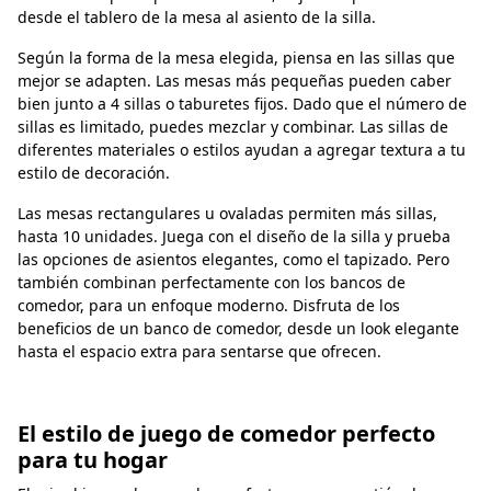
desde el tablero de la mesa al asiento de la silla.
Según la forma de la mesa elegida, piensa en las sillas que
mejor se adapten. Las mesas más pequeñas pueden caber
bien junto a 4 sillas o taburetes fijos. Dado que el número de
sillas es limitado, puedes mezclar y combinar. Las sillas de
diferentes materiales o estilos ayudan a agregar textura a tu
estilo de decoración.
Las mesas rectangulares u ovaladas permiten más sillas,
hasta 10 unidades. Juega con el diseño de la silla y prueba
las opciones de asientos elegantes, como el tapizado. Pero
también combinan perfectamente con los bancos de
comedor, para un enfoque moderno. Disfruta de los
beneficios de un banco de comedor, desde un look elegante
hasta el espacio extra para sentarse que ofrecen.
El estilo de juego de comedor perfecto
para tu hogar