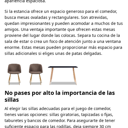
apariencia espaciosa.
Si la estancia ofrece un espacio generoso para el comedor,
busca mesas ovaladas y rectangulares. Son atrevidas,
quedan impresionantes y pueden acomodar a muchos de tus
amigos. Una ventaja importante que ofrecen estas mesas
proviene del lugar donde las colocas. Separa tu cocina de la
sala de estar o crea un foco de atención junto a una ventana
enorme. Estas mesas pueden proporcionar más espacio para
sillas adicionales si eliges unas de patas delgadas.
No pases por alto la importancia de las
sillas
Al elegir las sillas adecuadas para el juego de comedor,
tienes varias opciones: sillas giratorias, tapizadas o fijas,
taburetes y bancos de comedor. Para asegurarte de tener
suficiente espacio para las rodillas, deja siempre 30 cm