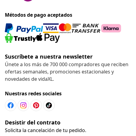
Métodos de pago aceptados
Suscríbete a nuestra newsletter
Únete a los más de 700 000 compradores que reciben
ofertas semanales, promociones estacionales y
novedades de vidaXL.
Nuestras redes sociales
Desistir del contrato
Solicita la cancelación de tu pedido.