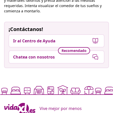
y materiales favoritos y presta atención a las medidas
requeridas. Intenta visualizar el comedor de tus sueños y
comienza a montarlo.
¡Contáctanos!
Ir al Centro de Ayuda
Recomendado
Chatea con nosotros
Vive mejor por menos