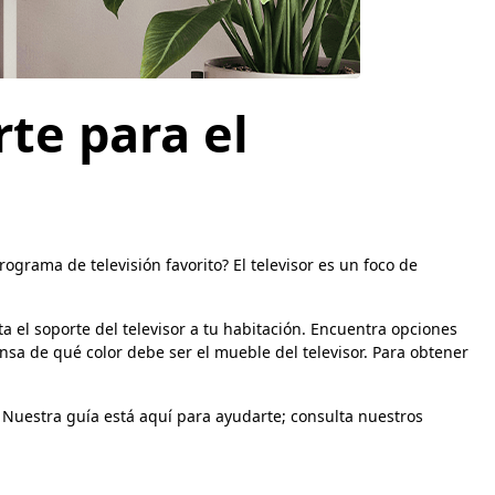
rte para el
ograma de televisión favorito? El televisor es un foco de
 el soporte del televisor a tu habitación. Encuentra opciones
nsa de qué color debe ser el mueble del televisor. Para obtener
. Nuestra guía está aquí para ayudarte; consulta nuestros