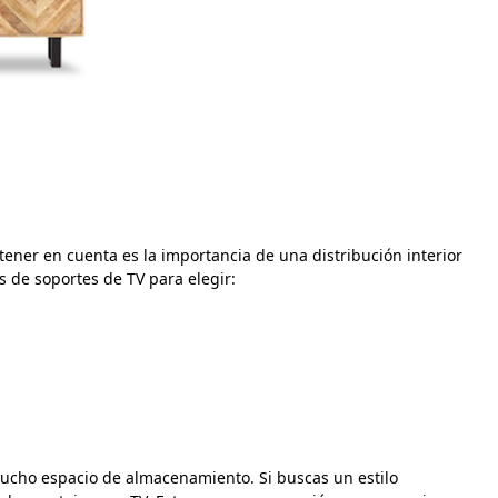
tener en cuenta es la importancia de una distribución interior
s de soportes de TV para elegir:
 mucho espacio de almacenamiento. Si buscas un estilo