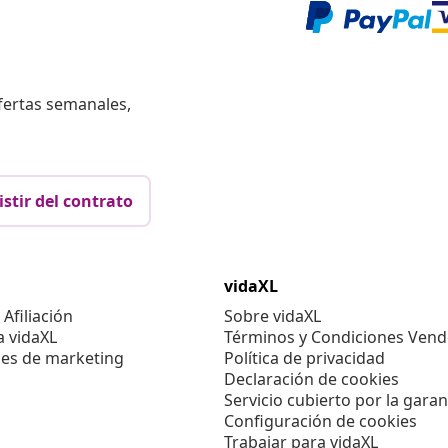
fertas semanales,
istir del contrato
vidaXL
Afiliación
Sobre vidaXL
a vidaXL
Términos y Condiciones Vend
es de marketing
Política de privacidad
Declaración de cookies
Servicio cubierto por la garan
Configuración de cookies
Trabajar para vidaXL