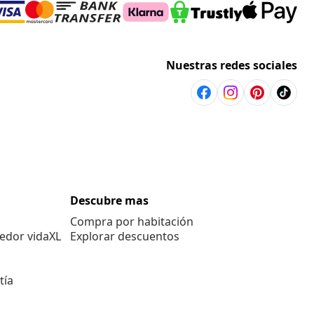
Nuestras redes sociales
Descubre mas
Compra por habitación
edor vidaXL
Explorar descuentos
tía