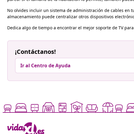
No olvides incluir un sistema de administración de cables en t
almacenamiento puede centralizar otros dispositivos electrónic
Dedica algo de tiempo a encontrar el mejor soporte de TV para 
¡Contáctanos!
Ir al Centro de Ayuda