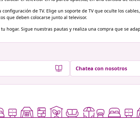
u configuración de TV. Elige un soporte de TV que oculte los cabl
os que deben colocarse junto al televisor.
tu hogar. Sigue nuestras pautas y realiza una compra que se adapt
Chatea con nosotros