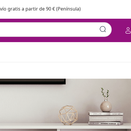
vío gratis a partir de 90 € (Península)