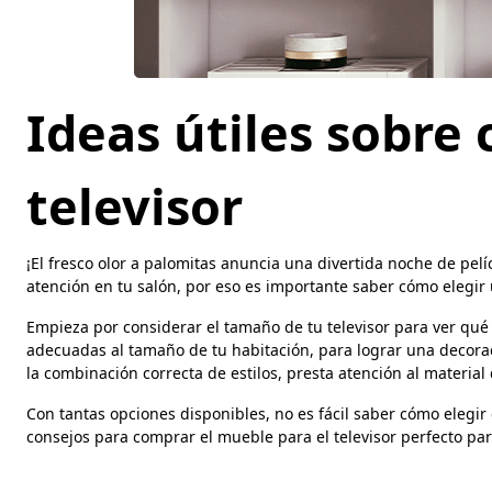
Ideas útiles sobre
televisor
¡El fresco olor a palomitas anuncia una divertida noche de pelí
atención en tu salón, por eso es importante saber cómo elegir
Empieza por considerar el tamaño de tu televisor para ver qué 
adecuadas al tamaño de tu habitación, para lograr una decoraci
la combinación correcta de estilos, presta atención al material 
Con tantas opciones disponibles, no es fácil saber cómo elegir
consejos para comprar el mueble para el televisor perfecto par