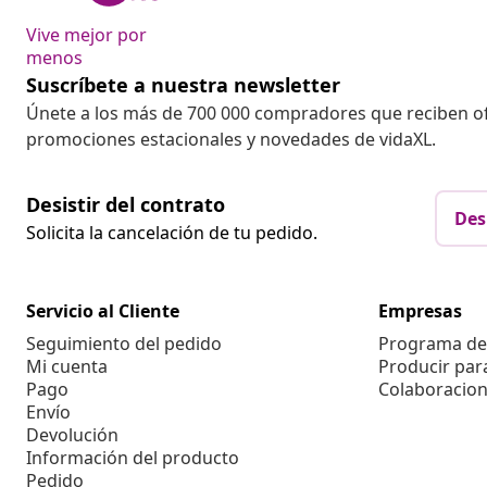
Vive mejor por
menos
Suscríbete a nuestra newsletter
Únete a los más de 700 000 compradores que reciben o
promociones estacionales y novedades de vidaXL.
Desistir del contrato
Des
Solicita la cancelación de tu pedido.
Servicio al Cliente
Empresas
Seguimiento del pedido
Programa de 
Mi cuenta
Producir par
Pago
Colaboracion
Envío
Devolución
Información del producto
Pedido