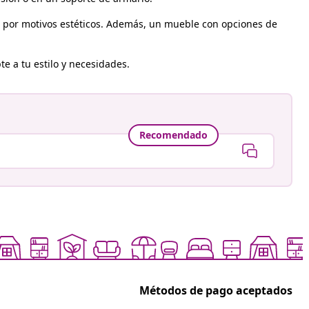
es, por motivos estéticos. Además, un mueble con opciones de
e a tu estilo y necesidades.
Recomendado
Métodos de pago aceptados