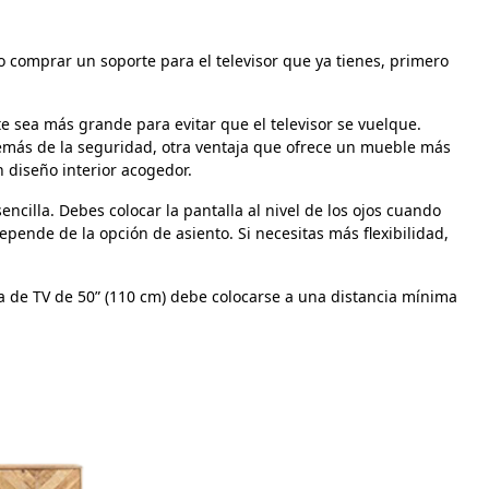
 comprar un soporte para el televisor que ya tienes, primero
e sea más grande para evitar que el televisor se vuelque.
demás de la seguridad, otra ventaja que ofrece un mueble más
 diseño interior acogedor.
cilla. Debes colocar la pantalla al nivel de los ojos cuando
depende de la opción de asiento. Si necesitas más flexibilidad,
lla de TV de 50” (110 cm) debe colocarse a una distancia mínima