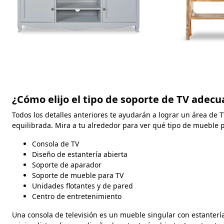
¿Cómo elijo el tipo de soporte de TV adec
Todos los detalles anteriores te ayudarán a lograr un área de 
equilibrada. Mira a tu alrededor para ver qué tipo de mueble p
Consola de TV
Diseño de estantería abierta
Soporte de aparador
Soporte de mueble para TV
Unidades flotantes y de pared
Centro de entretenimiento
Una consola de televisión es un mueble singular con estanterí