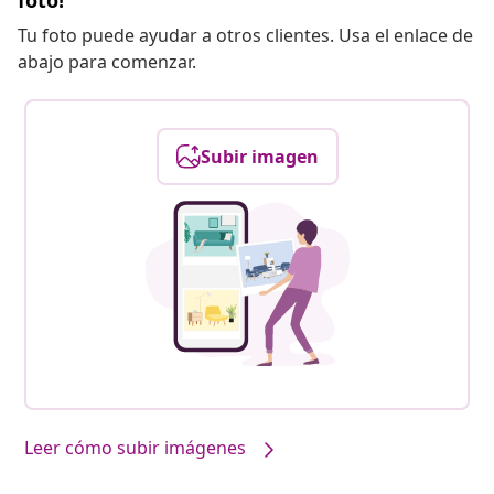
foto!
Tu foto puede ayudar a otros clientes. Usa el enlace de
abajo para comenzar.
Subir imagen
Leer cómo subir imágenes