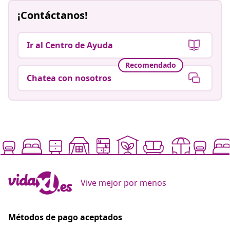
¡Contáctanos!
Ir al Centro de Ayuda
Recomendado
Chatea con nosotros
Vive mejor por menos
Métodos de pago aceptados