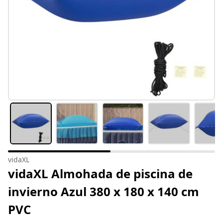
vidaXL
vidaXL Almohada de piscina de
invierno Azul 380 x 180 x 140 cm
PVC