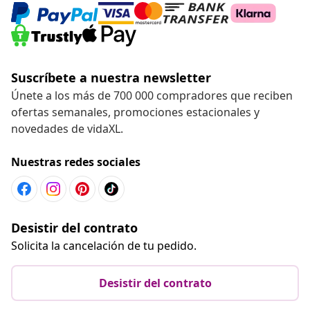
Suscríbete a nuestra newsletter
Únete a los más de 700 000 compradores que reciben
ofertas semanales, promociones estacionales y
novedades de vidaXL.
Nuestras redes sociales
Desistir del contrato
Solicita la cancelación de tu pedido.
Desistir del contrato