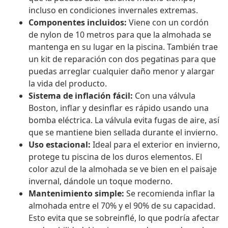
incluso en condiciones invernales extremas.
Componentes incluidos:
Viene con un cordón
de nylon de 10 metros para que la almohada se
mantenga en su lugar en la piscina. También trae
un kit de reparación con dos pegatinas para que
puedas arreglar cualquier daño menor y alargar
la vida del producto.
Sistema de inflación fácil:
Con una válvula
Boston, inflar y desinflar es rápido usando una
bomba eléctrica. La válvula evita fugas de aire, así
que se mantiene bien sellada durante el invierno.
Uso estacional:
Ideal para el exterior en invierno,
protege tu piscina de los duros elementos. El
color azul de la almohada se ve bien en el paisaje
invernal, dándole un toque moderno.
Mantenimiento simple:
Se recomienda inflar la
almohada entre el 70% y el 90% de su capacidad.
Esto evita que se sobreinflé, lo que podría afectar