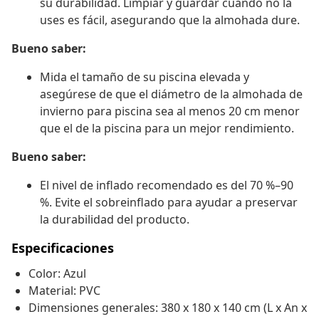
su durabilidad. Limpiar y guardar cuando no la
uses es fácil, asegurando que la almohada dure.
Bueno saber:
Mida el tamaño de su piscina elevada y
asegúrese de que el diámetro de la almohada de
invierno para piscina sea al menos 20 cm menor
que el de la piscina para un mejor rendimiento.
Bueno saber:
El nivel de inflado recomendado es del 70 %–90
%. Evite el sobreinflado para ayudar a preservar
la durabilidad del producto.
Especificaciones
Color: Azul
Material: PVC
Dimensiones generales: 380 x 180 x 140 cm (L x An x