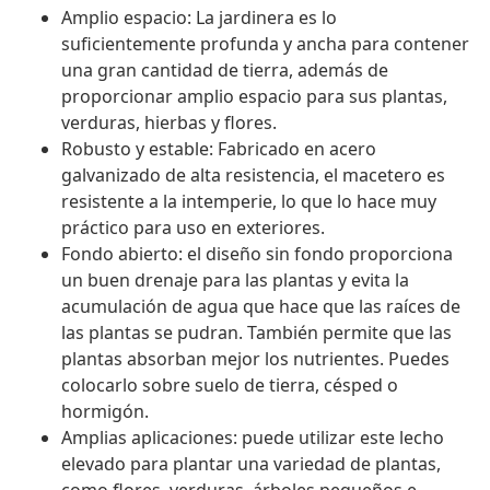
Amplio espacio: La jardinera es lo
suficientemente profunda y ancha para contener
una gran cantidad de tierra, además de
proporcionar amplio espacio para sus plantas,
verduras, hierbas y flores.
Robusto y estable: Fabricado en acero
galvanizado de alta resistencia, el macetero es
resistente a la intemperie, lo que lo hace muy
práctico para uso en exteriores.
Fondo abierto: el diseño sin fondo proporciona
un buen drenaje para las plantas y evita la
acumulación de agua que hace que las raíces de
las plantas se pudran. También permite que las
plantas absorban mejor los nutrientes. Puedes
colocarlo sobre suelo de tierra, césped o
hormigón.
Amplias aplicaciones: puede utilizar este lecho
elevado para plantar una variedad de plantas,