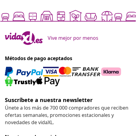
Vive mejor por menos
Métodos de pago aceptados
Suscríbete a nuestra newsletter
Únete a los más de 700 000 compradores que reciben
ofertas semanales, promociones estacionales y
novedades de vidaXL.