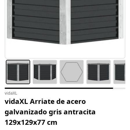
vidaXL
vidaXL Arriate de acero
galvanizado gris antracita
129x129x77 cm