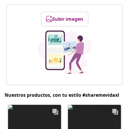
Subir imagen
Nuestros productos, con tu estilo #sharemevidaxl