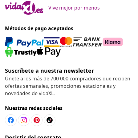
Vive mejor por menos
Métodos de pago aceptados
Suscríbete a nuestra newsletter
Únete a los más de 700 000 compradores que reciben
ofertas semanales, promociones estacionales y
novedades de vidaXL.
Nuestras redes sociales
Desistir del contrato