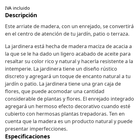
IVA incluido
Descripción
Este arriate de madera, con un enrejado, se convertirá
en el centro de atención de tu jardín, patio o terraza.
La jardinera está hecha de madera maciza de acacia a
la que se le ha dado un ligero acabado de aceite para
resaltar su color rico y natural y hacerla resistente a la
intemperie. La jardinera tiene un diseño rústico
discreto y agregará un toque de encanto natural a tu
jardín o patio. La jardinera tiene una gran caja de
flores, que puede acomodar una cantidad
considerable de plantas y flores. El enrejado integrado
agregará un hermoso efecto decorativo cuando esté
cubierto con hermosas plantas trepadoras. Ten en
cuenta que la madera es un producto natural y puede
presentar imperfecciones.
Especificaciones