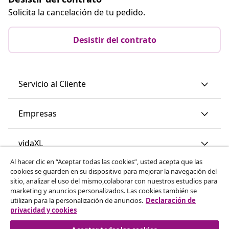
Solicita la cancelación de tu pedido.
Desistir del contrato
Servicio al Cliente
Empresas
vidaXL
Al hacer clic en “Aceptar todas las cookies”, usted acepta que las
cookies se guarden en su dispositivo para mejorar la navegación del
Descubre mas
sitio, analizar el uso del mismo,colaborar con nuestros estudios para
marketing y anuncios personalizados. Las cookies también se
utilizan para la personalización de anuncios.
Declaración de
privacidad y cookies