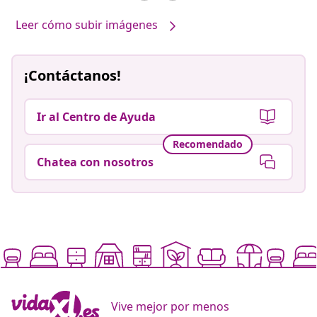
Leer cómo subir imágenes
¡Contáctanos!
Ir al Centro de Ayuda
Recomendado
Chatea con nosotros
Vive mejor por menos