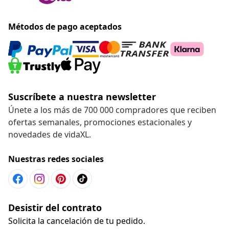
Métodos de pago aceptados
Suscríbete a nuestra newsletter
Únete a los más de 700 000 compradores que reciben
ofertas semanales, promociones estacionales y
novedades de vidaXL.
Nuestras redes sociales
Desistir del contrato
Solicita la cancelación de tu pedido.