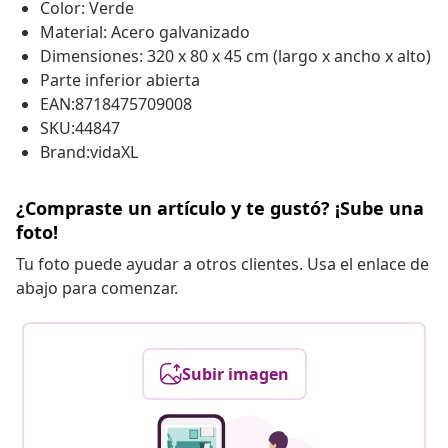
Color: Verde
Material: Acero galvanizado
Dimensiones: 320 x 80 x 45 cm (largo x ancho x alto)
Parte inferior abierta
EAN:8718475709008
SKU:44847
Brand:vidaXL
¿Compraste un artículo y te gustó? ¡Sube una
foto!
Tu foto puede ayudar a otros clientes. Usa el enlace de
abajo para comenzar.
Subir imagen