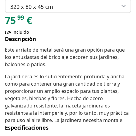
320 x 80 x 45 cm
99
75
€
IVA incluido
Descripción
Este arriate de metal será una gran opción para que
los entusiastas del bricolaje decoren sus jardines,
balcones o patios.
La jardinera es lo suficientemente profunda y ancha
como para contener una gran cantidad de tierra y
proporcionar un amplio espacio para tus plantas,
vegetales, hierbas y flores. Hecha de acero
galvanizado resistente, la maceta jardinera es
resistente a la intemperie y, por lo tanto, muy práctica
para uso al aire libre. La jardinera necesita montaje.
Especificaciones