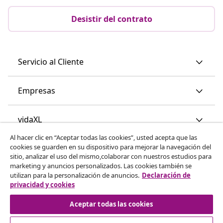
Desistir del contrato
Servicio al Cliente
Empresas
vidaXL
Al hacer clic en “Aceptar todas las cookies”, usted acepta que las
cookies se guarden en su dispositivo para mejorar la navegación del
Descubre mas
sitio, analizar el uso del mismo,colaborar con nuestros estudios para
marketing y anuncios personalizados. Las cookies también se
utilizan para la personalización de anuncios.
Declaración de
privacidad y cookies
Aceptar todas las cookies