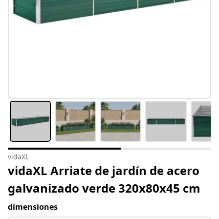
vidaXL
vidaXL Arriate de jardín de acero
galvanizado verde 320x80x45 cm
dimensiones