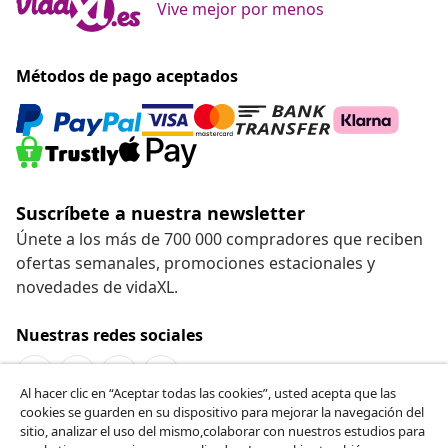
Vive mejor por menos
Métodos de pago aceptados
Suscríbete a nuestra newsletter
Únete a los más de 700 000 compradores que reciben
ofertas semanales, promociones estacionales y
novedades de vidaXL.
Nuestras redes sociales
Al hacer clic en “Aceptar todas las cookies”, usted acepta que las
cookies se guarden en su dispositivo para mejorar la navegación del
Desistir del contrato
sitio, analizar el uso del mismo,colaborar con nuestros estudios para