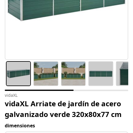
vidaXL
vidaXL Arriate de jardín de acero
galvanizado verde 320x80x77 cm
dimensiones