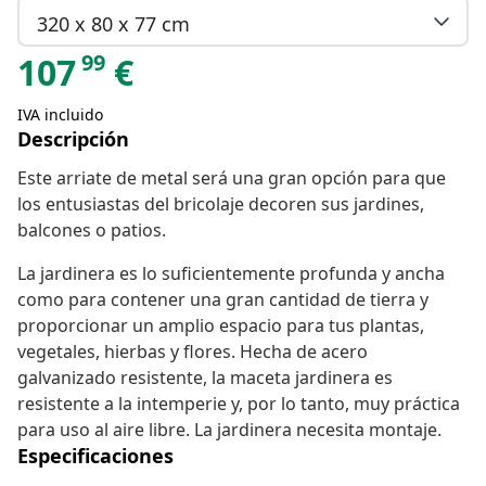
320 x 80 x 77 cm
99
107
€
IVA incluido
Descripción
Este arriate de metal será una gran opción para que
los entusiastas del bricolaje decoren sus jardines,
balcones o patios.
La jardinera es lo suficientemente profunda y ancha
como para contener una gran cantidad de tierra y
proporcionar un amplio espacio para tus plantas,
vegetales, hierbas y flores. Hecha de acero
galvanizado resistente, la maceta jardinera es
resistente a la intemperie y, por lo tanto, muy práctica
para uso al aire libre. La jardinera necesita montaje.
Especificaciones