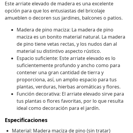
Este arriate elevado de madera es una excelente
opción para que los entusiastas del bricolaje
amueblen o decoren sus jardines, balcones o patios.
Madera de pino maciza: La madera de pino
maciza es un bonito material natural. La madera
de pino tiene vetas rectas, y los nudos dan al
material su distintivo aspecto rústico.
Espacio suficiente: Este arriate elevado es lo
suficientemente profundo y ancho como para
contener una gran cantidad de tierra y
proporciona, así, un amplio espacio para tus
plantas, verduras, hierbas aromáticas y flores.
Función decorativa: El arriate elevado sirve para
tus plantas o flores favoritas, por lo que resulta
ideal como decoración para el jardín.
Especificaciones
Material: Madera maciza de pino (sin tratar)