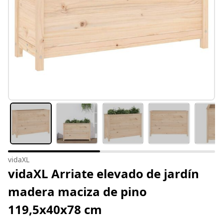
vidaXL
vidaXL Arriate elevado de jardín
madera maciza de pino
119,5x40x78 cm