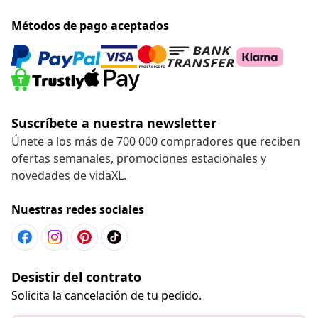
Métodos de pago aceptados
Suscríbete a nuestra newsletter
Únete a los más de 700 000 compradores que reciben
ofertas semanales, promociones estacionales y
novedades de vidaXL.
Nuestras redes sociales
Desistir del contrato
Solicita la cancelación de tu pedido.