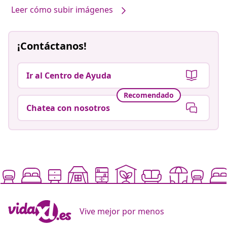
Leer cómo subir imágenes
¡Contáctanos!
Ir al Centro de Ayuda
Recomendado
Chatea con nosotros
Vive mejor por menos