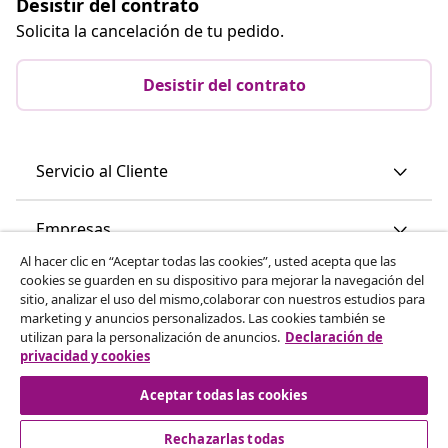
Desistir del contrato
Solicita la cancelación de tu pedido.
Desistir del contrato
Servicio al Cliente
Empresas
Al hacer clic en “Aceptar todas las cookies”, usted acepta que las
cookies se guarden en su dispositivo para mejorar la navegación del
vidaXL
sitio, analizar el uso del mismo,colaborar con nuestros estudios para
marketing y anuncios personalizados. Las cookies también se
utilizan para la personalización de anuncios.
Declaración de
Descubre mas
privacidad y cookies
Aceptar todas las cookies
Rechazarlas todas