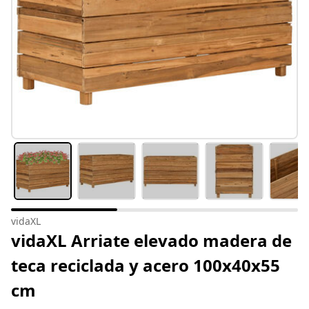
vidaXL
vidaXL Arriate elevado madera de
teca reciclada y acero 100x40x55
cm