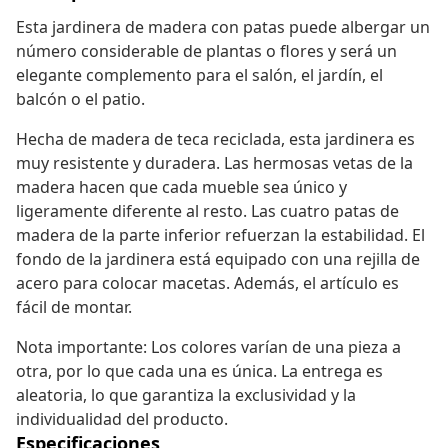
Esta jardinera de madera con patas puede albergar un
número considerable de plantas o flores y será un
elegante complemento para el salón, el jardín, el
balcón o el patio.
Hecha de madera de teca reciclada, esta jardinera es
muy resistente y duradera. Las hermosas vetas de la
madera hacen que cada mueble sea único y
ligeramente diferente al resto. Las cuatro patas de
madera de la parte inferior refuerzan la estabilidad. El
fondo de la jardinera está equipado con una rejilla de
acero para colocar macetas. Además, el artículo es
fácil de montar.
Nota importante: Los colores varían de una pieza a
otra, por lo que cada una es única. La entrega es
aleatoria, lo que garantiza la exclusividad y la
individualidad del producto.
Especificaciones