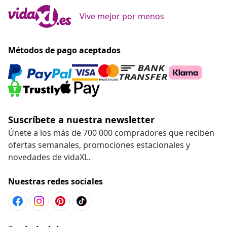
Vive mejor por menos
Métodos de pago aceptados
Suscríbete a nuestra newsletter
Únete a los más de 700 000 compradores que reciben
ofertas semanales, promociones estacionales y
novedades de vidaXL.
Nuestras redes sociales