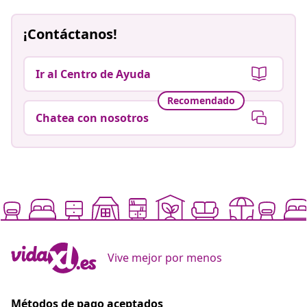
¡Contáctanos!
Ir al Centro de Ayuda
Recomendado
Chatea con nosotros
Vive mejor por menos
Métodos de pago aceptados