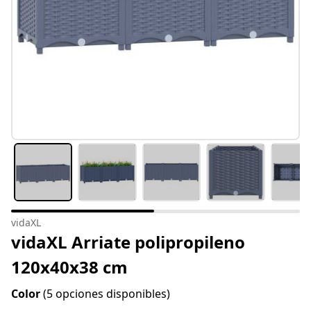
vidaXL
vidaXL Arriate polipropileno
120x40x38 cm
Color
(5 opciones disponibles)