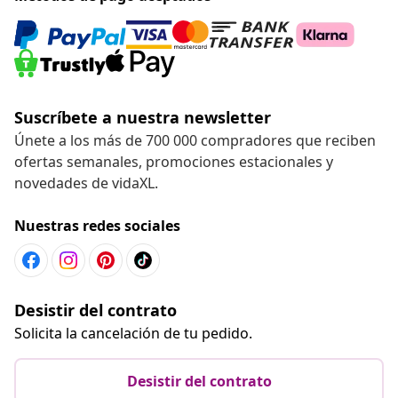
Suscríbete a nuestra newsletter
Únete a los más de 700 000 compradores que reciben
ofertas semanales, promociones estacionales y
novedades de vidaXL.
Nuestras redes sociales
Desistir del contrato
Solicita la cancelación de tu pedido.
Desistir del contrato