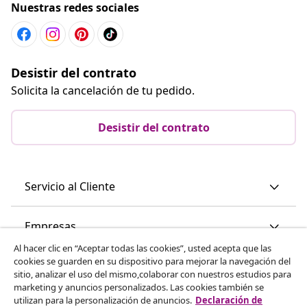
Nuestras redes sociales
Desistir del contrato
Solicita la cancelación de tu pedido.
Desistir del contrato
Servicio al Cliente
Empresas
Al hacer clic en “Aceptar todas las cookies”, usted acepta que las
cookies se guarden en su dispositivo para mejorar la navegación del
vidaXL
sitio, analizar el uso del mismo,colaborar con nuestros estudios para
marketing y anuncios personalizados. Las cookies también se
utilizan para la personalización de anuncios.
Declaración de
Descubre mas