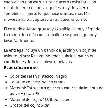
cuenta con una estructura de acero resistente con
recubrimiento en polvo, que es muy duradero.
También es ligero, lo que hace que sea más fácil
moverse para adaptarse a cualquier entorno.
El cojín de asiento grueso y extraíble es muy cómodo.
La funda del cojín con cremallera se puede quitar y
lavar fácilmente.
La entrega incluye un banco de jardín y un cojín de
asiento.
Nota
: Recomendamos cubrir el banco en
condiciones de lluvia, nieve o heladas.
Especificaciones
Color del ratán sintético: Negro
Color de cojines: Blanco crema
Material: Estructura de acero con recubrimiento de
polvo + ratán PE
Material del cojín: 100% poliéster
Grosor del cojín: 5 cm