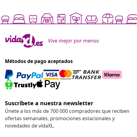
Vive mejor por menos
Métodos de pago aceptados
Suscríbete a nuestra newsletter
Únete a los más de 700 000 compradores que reciben
ofertas semanales, promociones estacionales y
novedades de vidaXL.