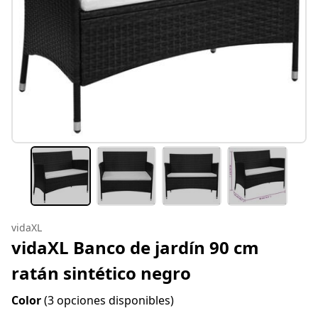
vidaXL
vidaXL Banco de jardín 90 cm
ratán sintético negro
Color
(3 opciones disponibles)