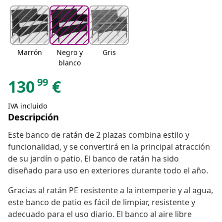
Marrón
Negro y
Gris
blanco
99
130
€
IVA incluido
Descripción
Este banco de ratán de 2 plazas combina estilo y
funcionalidad, y se convertirá en la principal atracción
de su jardín o patio. El banco de ratán ha sido
diseñado para uso en exteriores durante todo el año.
Gracias al ratán PE resistente a la intemperie y al agua,
este banco de patio es fácil de limpiar, resistente y
adecuado para el uso diario. El banco al aire libre