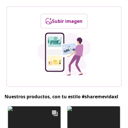
Subir imagen
Nuestros productos, con tu estilo #sharemevidaxl