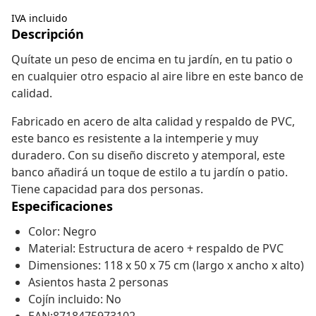
IVA incluido
Descripción
Quítate un peso de encima en tu jardín, en tu patio o
en cualquier otro espacio al aire libre en este banco de
calidad.
Fabricado en acero de alta calidad y respaldo de PVC,
este banco es resistente a la intemperie y muy
duradero. Con su diseño discreto y atemporal, este
banco añadirá un toque de estilo a tu jardín o patio.
Tiene capacidad para dos personas.
Especificaciones
Color: Negro
Material: Estructura de acero + respaldo de PVC
Dimensiones: 118 x 50 x 75 cm (largo x ancho x alto)
Asientos hasta 2 personas
Cojín incluido: No