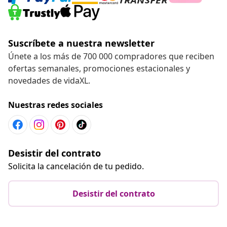
Suscríbete a nuestra newsletter
Únete a los más de 700 000 compradores que reciben
ofertas semanales, promociones estacionales y
novedades de vidaXL.
Nuestras redes sociales
Desistir del contrato
Solicita la cancelación de tu pedido.
Desistir del contrato