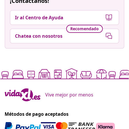
¡Contáctanos!
Ir al Centro de Ayuda
Recomendado
Chatea con nosotros
Vive mejor por menos
Métodos de pago aceptados