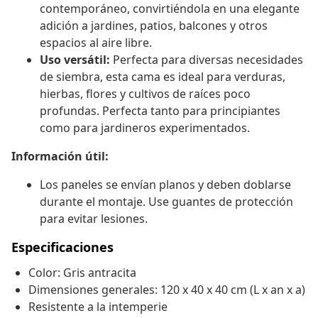
contemporáneo, convirtiéndola en una elegante
adición a jardines, patios, balcones y otros
espacios al aire libre.
Uso versátil:
Perfecta para diversas necesidades
de siembra, esta cama es ideal para verduras,
hierbas, flores y cultivos de raíces poco
profundas. Perfecta tanto para principiantes
como para jardineros experimentados.
Información útil:
Los paneles se envían planos y deben doblarse
durante el montaje. Use guantes de protección
para evitar lesiones.
Especificaciones
Color: Gris antracita
Dimensiones generales: 120 x 40 x 40 cm (L x an x a)
Resistente a la intemperie