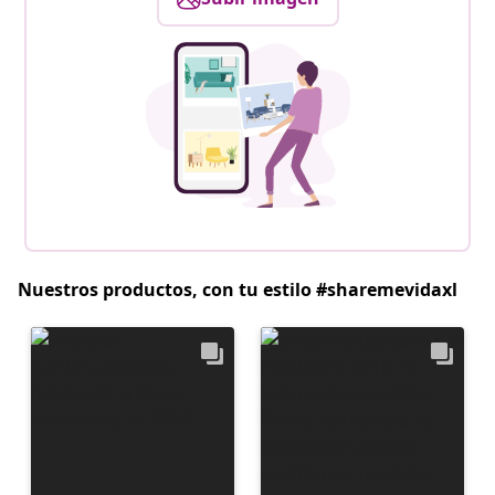
Nuestros productos, con tu estilo #sharemevidaxl