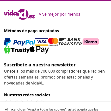
Vive mejor por menos
Métodos de pago aceptados
Suscríbete a nuestra newsletter
Únete a los más de 700 000 compradores que reciben
ofertas semanales, promociones estacionales y
novedades de vidaXL.
Nuestras redes sociales
Al hacer clic en “Aceptar todas las cookies”, usted acepta que las