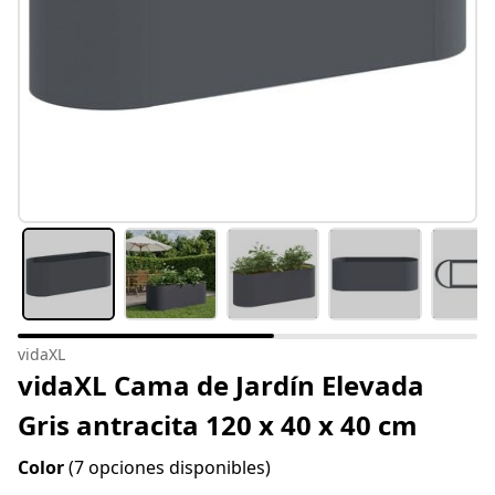
vidaXL
vidaXL Cama de Jardín Elevada
Gris antracita 120 x 40 x 40 cm
Color
(7 opciones disponibles)