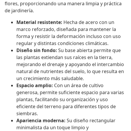
flores, proporcionando una manera limpia y práctica
de jardinería.
Material resistente:
Hecha de acero con un
marco reforzado, diseñada para mantener la
forma y resistir la deformación incluso con uso
regular y distintas condiciones climáticas.
Diseño sin fondo:
Su base abierta permite que
las plantas extiendan sus raíces en la tierra,
mejorando el drenaje y apoyando el intercambio
natural de nutrientes del suelo, lo que resulta en
un crecimiento más saludable.
Espacio amplio:
Con un área de cultivo
generosa, permite suficiente espacio para varias
plantas, facilitando su organización y uso
eficiente del terreno para diferentes tipos de
siembras.
Apariencia moderna:
Su diseño rectangular
minimalista da un toque limpio y