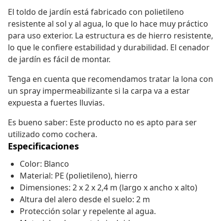
El toldo de jardín está fabricado con polietileno
resistente al sol y al agua, lo que lo hace muy práctico
para uso exterior. La estructura es de hierro resistente,
lo que le confiere estabilidad y durabilidad. El cenador
de jardín es fácil de montar.
Tenga en cuenta que recomendamos tratar la lona con
un spray impermeabilizante si la carpa va a estar
expuesta a fuertes lluvias.
Es bueno saber: Este producto no es apto para ser
utilizado como cochera.
Especificaciones
Color: Blanco
Material: PE (polietileno), hierro
Dimensiones: 2 x 2 x 2,4 m (largo x ancho x alto)
Altura del alero desde el suelo: 2 m
Protección solar y repelente al agua.