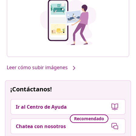
Leer cómo subir imágenes
¡Contáctanos!
Ir al Centro de Ayuda
Recomendado
Chatea con nosotros