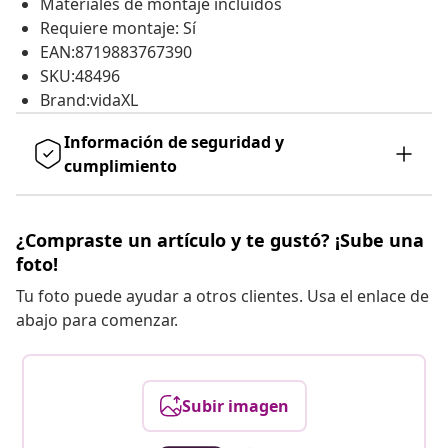
Materiales de montaje incluidos
Requiere montaje: Sí
EAN:8719883767390
SKU:48496
Brand:vidaXL
Información de seguridad y
cumplimiento
¿Compraste un artículo y te gustó? ¡Sube una
foto!
Tu foto puede ayudar a otros clientes. Usa el enlace de
abajo para comenzar.
Subir imagen