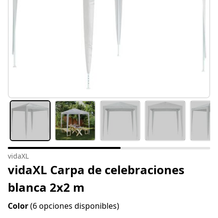
vidaXL
vidaXL Carpa de celebraciones
blanca 2x2 m
Color
(6 opciones disponibles)