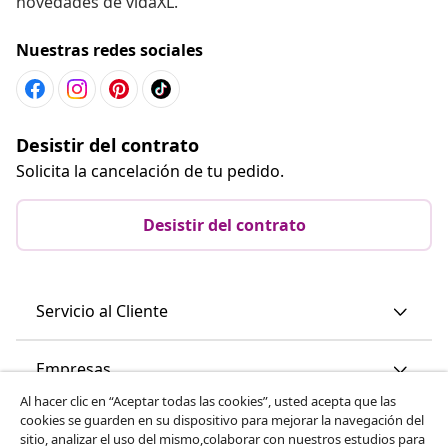
novedades de vidaXL.
Nuestras redes sociales
Desistir del contrato
Solicita la cancelación de tu pedido.
Desistir del contrato
Servicio al Cliente
Empresas
Al hacer clic en “Aceptar todas las cookies”, usted acepta que las
cookies se guarden en su dispositivo para mejorar la navegación del
vidaXL
sitio, analizar el uso del mismo,colaborar con nuestros estudios para