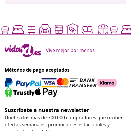
Vive mejor por menos
Métodos de pago aceptados
Suscríbete a nuestra newsletter
Únete a los más de 700 000 compradores que reciben
ofertas semanales, promociones estacionales y