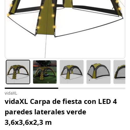
vidaXL
vidaXL Carpa de fiesta con LED 4
paredes laterales verde
3,6x3,6x2,3 m