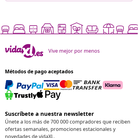
Vive mejor por menos
Métodos de pago aceptados
Suscríbete a nuestra newsletter
Únete a los más de 700 000 compradores que reciben
ofertas semanales, promociones estacionales y
novedades de vidaXL.