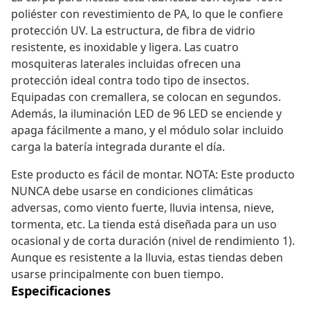
poliéster con revestimiento de PA, lo que le confiere
protección UV. La estructura, de fibra de vidrio
resistente, es inoxidable y ligera. Las cuatro
mosquiteras laterales incluidas ofrecen una
protección ideal contra todo tipo de insectos.
Equipadas con cremallera, se colocan en segundos.
Además, la iluminación LED de 96 LED se enciende y
apaga fácilmente a mano, y el módulo solar incluido
carga la batería integrada durante el día.
Este producto es fácil de montar. NOTA: Este producto
NUNCA debe usarse en condiciones climáticas
adversas, como viento fuerte, lluvia intensa, nieve,
tormenta, etc. La tienda está diseñada para un uso
ocasional y de corta duración (nivel de rendimiento 1).
Aunque es resistente a la lluvia, estas tiendas deben
usarse principalmente con buen tiempo.
Especificaciones