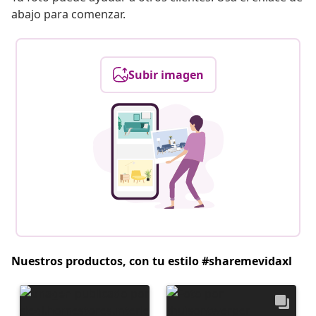
abajo para comenzar.
Subir imagen
Nuestros productos, con tu estilo #sharemevidaxl