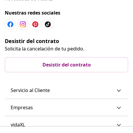
Nuestras redes sociales
Desistir del contrato
Solicita la cancelación de tu pedido.
Desistir del contrato
Servicio al Cliente
Empresas
vidaXL