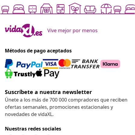
Vive mejor por menos
Métodos de pago aceptados
Suscríbete a nuestra newsletter
Únete a los más de 700 000 compradores que reciben
ofertas semanales, promociones estacionales y
novedades de vidaXL.
Nuestras redes sociales