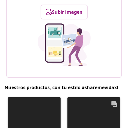
Subir imagen
Nuestros productos, con tu estilo #sharemevidaxl