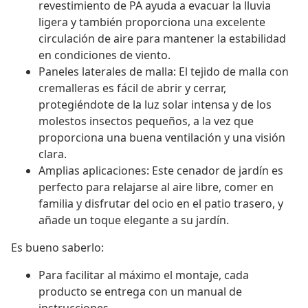
revestimiento de PA ayuda a evacuar la lluvia
ligera y también proporciona una excelente
circulación de aire para mantener la estabilidad
en condiciones de viento.
Paneles laterales de malla: El tejido de malla con
cremalleras es fácil de abrir y cerrar,
protegiéndote de la luz solar intensa y de los
molestos insectos pequeños, a la vez que
proporciona una buena ventilación y una visión
clara.
Amplias aplicaciones: Este cenador de jardín es
perfecto para relajarse al aire libre, comer en
familia y disfrutar del ocio en el patio trasero, y
añade un toque elegante a su jardín.
Es bueno saberlo:
Para facilitar al máximo el montaje, cada
producto se entrega con un manual de