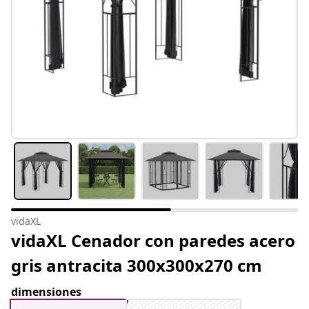
vidaXL
vidaXL Cenador con paredes acero
gris antracita 300x300x270 cm
dimensiones