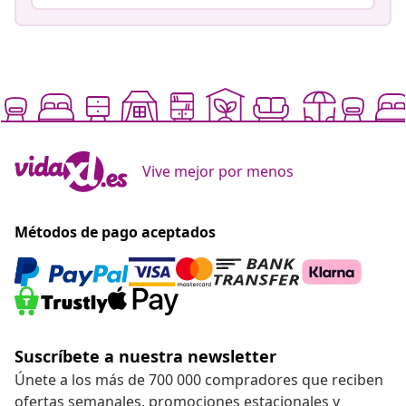
Vive mejor por menos
Métodos de pago aceptados
Suscríbete a nuestra newsletter
Únete a los más de 700 000 compradores que reciben
ofertas semanales, promociones estacionales y