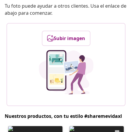
Tu foto puede ayudar a otros clientes. Usa el enlace de
abajo para comenzar.
Subir imagen
Nuestros productos, con tu estilo #sharemevidaxl