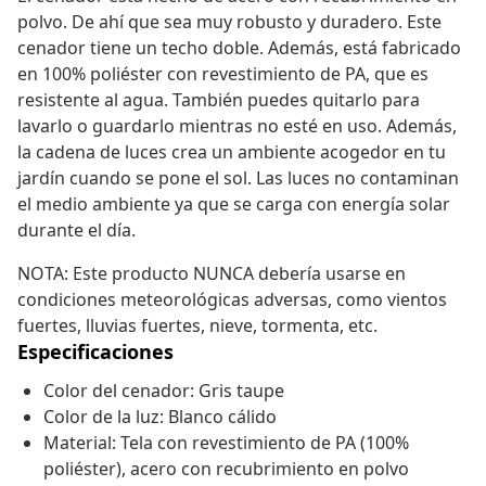
polvo. De ahí que sea muy robusto y duradero. Este
cenador tiene un techo doble. Además, está fabricado
en 100% poliéster con revestimiento de PA, que es
resistente al agua. También puedes quitarlo para
lavarlo o guardarlo mientras no esté en uso. Además,
la cadena de luces crea un ambiente acogedor en tu
jardín cuando se pone el sol. Las luces no contaminan
el medio ambiente ya que se carga con energía solar
durante el día.
NOTA: Este producto NUNCA debería usarse en
condiciones meteorológicas adversas, como vientos
fuertes, lluvias fuertes, nieve, tormenta, etc.
Especificaciones
Color del cenador: Gris taupe
Color de la luz: Blanco cálido
Material: Tela con revestimiento de PA (100%
poliéster), acero con recubrimiento en polvo