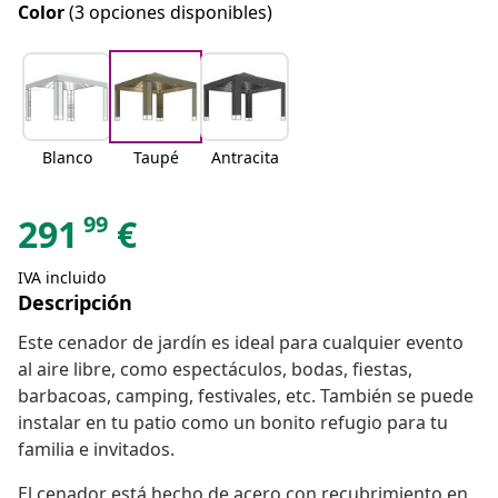
Color
(3 opciones disponibles)
Blanco
Taupé
Antracita
99
291
€
IVA incluido
Descripción
Este cenador de jardín es ideal para cualquier evento
al aire libre, como espectáculos, bodas, fiestas,
barbacoas, camping, festivales, etc. También se puede
instalar en tu patio como un bonito refugio para tu
familia e invitados.
El cenador está hecho de acero con recubrimiento en