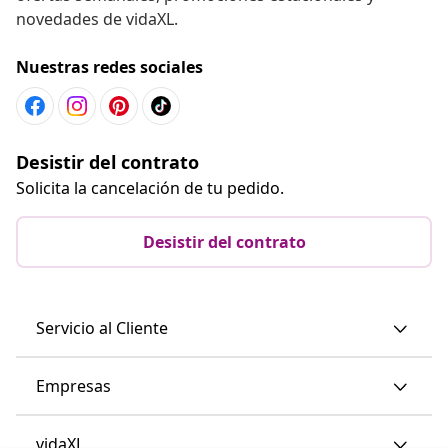
novedades de vidaXL.
Nuestras redes sociales
Desistir del contrato
Solicita la cancelación de tu pedido.
Desistir del contrato
Servicio al Cliente
Empresas
vidaXL