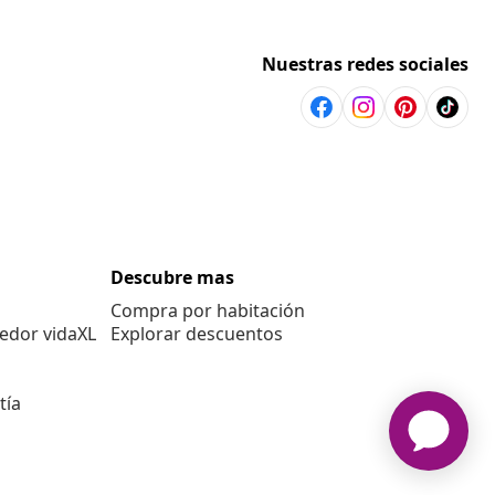
Nuestras redes sociales
Descubre mas
Compra por habitación
edor vidaXL
Explorar descuentos
tía