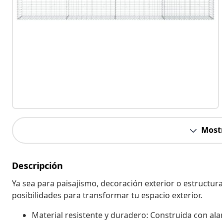
Most
Descripción
Ya sea para paisajismo, decoración exterior o estructura
posibilidades para transformar tu espacio exterior.
Material resistente y duradero: Construida con ala