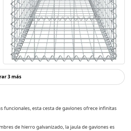
rar 3 más
s funcionales, esta cesta de gaviones ofrece infinitas
mbres de hierro galvanizado, la jaula de gaviones es