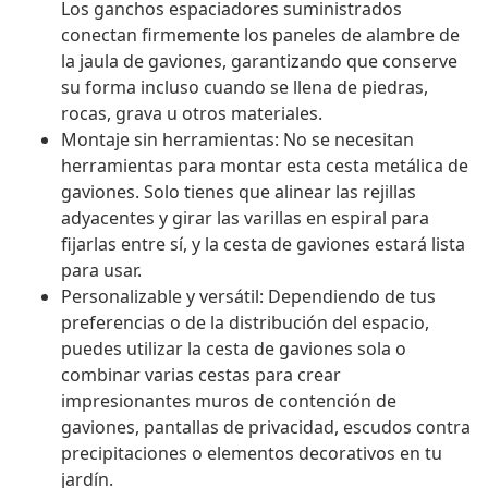
Los ganchos espaciadores suministrados
conectan firmemente los paneles de alambre de
la jaula de gaviones, garantizando que conserve
su forma incluso cuando se llena de piedras,
rocas, grava u otros materiales.
Montaje sin herramientas: No se necesitan
herramientas para montar esta cesta metálica de
gaviones. Solo tienes que alinear las rejillas
adyacentes y girar las varillas en espiral para
fijarlas entre sí, y la cesta de gaviones estará lista
para usar.
Personalizable y versátil: Dependiendo de tus
preferencias o de la distribución del espacio,
puedes utilizar la cesta de gaviones sola o
combinar varias cestas para crear
impresionantes muros de contención de
gaviones, pantallas de privacidad, escudos contra
precipitaciones o elementos decorativos en tu
jardín.