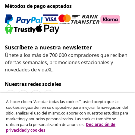
Métodos de pago aceptados
Suscríbete a nuestra newsletter
Únete a los más de 700 000 compradores que reciben
ofertas semanales, promociones estacionales y
novedades de vidaXL.
Nuestras redes sociales
Al hacer clic en “Aceptar todas las cookies”, usted acepta que las
cookies se guarden en su dispositivo para mejorar la navegación del
Desistir del contrato
sitio, analizar el uso del mismo,colaborar con nuestros estudios para
marketing y anuncios personalizados. Las cookies también se
Solicita la cancelación de tu pedido.
utilizan para la personalización de anuncios.
Declaración de
privacidad y cookies