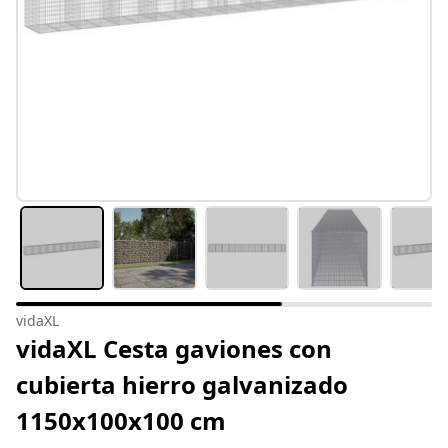
vidaXL
vidaXL Cesta gaviones con
cubierta hierro galvanizado
1150x100x100 cm