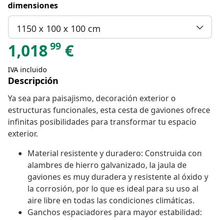
dimensiones
1150 x 100 x 100 cm
99
1,018
€
IVA incluido
Descripción
Ya sea para paisajismo, decoración exterior o
estructuras funcionales, esta cesta de gaviones ofrece
infinitas posibilidades para transformar tu espacio
exterior.
Material resistente y duradero: Construida con
alambres de hierro galvanizado, la jaula de
gaviones es muy duradera y resistente al óxido y
la corrosión, por lo que es ideal para su uso al
aire libre en todas las condiciones climáticas.
Ganchos espaciadores para mayor estabilidad: