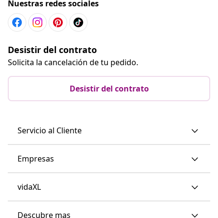
Nuestras redes sociales
Desistir del contrato
Solicita la cancelación de tu pedido.
Desistir del contrato
Servicio al Cliente
Empresas
vidaXL
Descubre mas