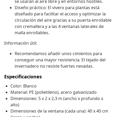
se usarán al aire libre y en entornos hostiles.
Diseño práctico: El vivero para plantas está
diseñado para facilitar el acceso y optimizar la
circulación del aire gracias a su puerta enrollable
con cremallera y a las 4 ventanas laterales de
malla enrollables.
Información útil:
Recomendamos añadir unos cimientos para
conseguir una mayor resistencia. El tejado del
invernadero no resiste fuertes nevadas.
Especificaciones
Color: Blanco
Material: PE (polietileno), acero galvanizado
Dimensiones: 5 x 2 x 2,3 m (ancho x profundo x
alto)
Dimensiones de la ventana (cada una): 40 x 40 cm