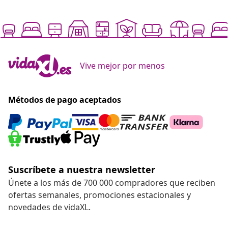
Vive mejor por menos
Métodos de pago aceptados
Suscríbete a nuestra newsletter
Únete a los más de 700 000 compradores que reciben
ofertas semanales, promociones estacionales y
novedades de vidaXL.