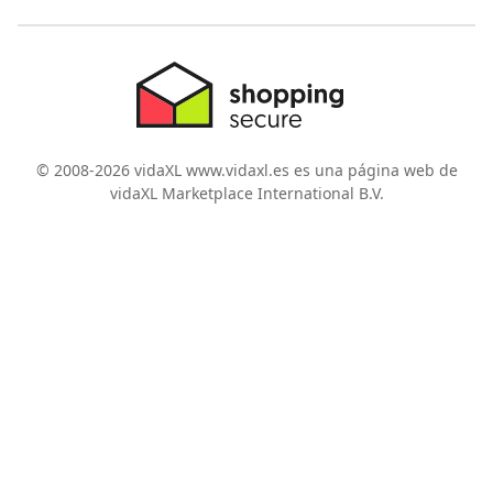
© 2008-2026 vidaXL www.vidaxl.es es una página web de
vidaXL Marketplace International B.V.