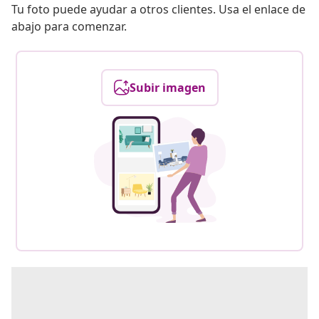
Tu foto puede ayudar a otros clientes. Usa el enlace de
abajo para comenzar.
Subir imagen