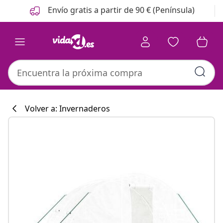
Anterior
Siguiente
Envío gratis a partir de 90 € (Península)
Volver a: Invernaderos