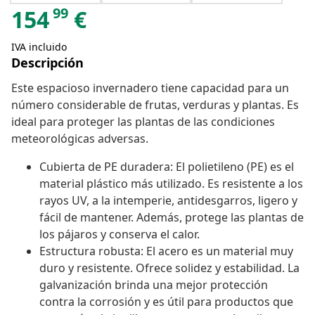
99
154
€
IVA incluido
Descripción
Este espacioso invernadero tiene capacidad para un
número considerable de frutas, verduras y plantas. Es
ideal para proteger las plantas de las condiciones
meteorológicas adversas.
Cubierta de PE duradera: El polietileno (PE) es el
material plástico más utilizado. Es resistente a los
rayos UV, a la intemperie, antidesgarros, ligero y
fácil de mantener. Además, protege las plantas de
los pájaros y conserva el calor.
Estructura robusta: El acero es un material muy
duro y resistente. Ofrece solidez y estabilidad. La
galvanización brinda una mejor protección
contra la corrosión y es útil para productos que