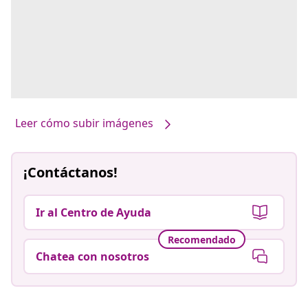
Leer cómo subir imágenes
¡Contáctanos!
Ir al Centro de Ayuda
Recomendado
Chatea con nosotros