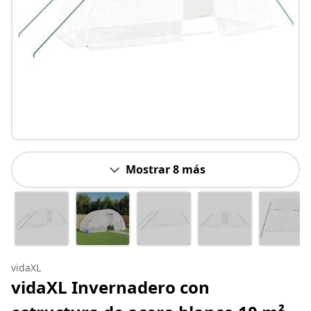
Mostrar 8 más
vidaXL
vidaXL Invernadero con