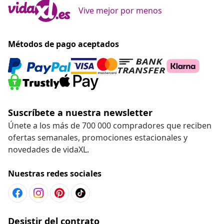
Vive mejor por menos
Métodos de pago aceptados
Suscríbete a nuestra newsletter
Únete a los más de 700 000 compradores que reciben
ofertas semanales, promociones estacionales y
novedades de vidaXL.
Nuestras redes sociales
Desistir del contrato