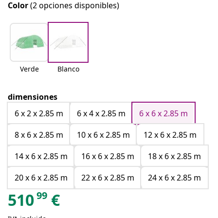
Color
(2 opciones disponibles)
Verde
Blanco
dimensiones
6 x 2 x 2.85 m
6 x 4 x 2.85 m
6 x 6 x 2.85 m
8 x 6 x 2.85 m
10 x 6 x 2.85 m
12 x 6 x 2.85 m
14 x 6 x 2.85 m
16 x 6 x 2.85 m
18 x 6 x 2.85 m
20 x 6 x 2.85 m
22 x 6 x 2.85 m
24 x 6 x 2.85 m
99
510
€