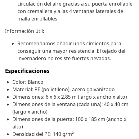
circulación del aire gracias a su puerta enrollable
con cremallera y a las 4 ventanas laterales de
malla enrollables.
Información útil:
Recomendamos añadir unos cimientos para
conseguir una mayor resistencia. El tejado del
invernadero no resiste fuertes nevadas.
Especificaciones
Color: Blanco
Material: PE (polietileno), acero galvanizado
Dimensiones: 6 x 6 x 2,85 m (largo x ancho x alto)
Dimensiones de la ventana (cada una): 40 x 40 cm
(largo x ancho)
Dimensiones de la puerta: 100 x 185 cm (ancho x
alto)
Densidad del PE: 140 g/m²