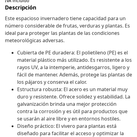
IVA incluido
Descripción
Este espacioso invernadero tiene capacidad para un
número considerable de frutas, verduras y plantas. Es
ideal para proteger las plantas de las condiciones
meteorológicas adversas.
Cubierta de PE duradera: El polietileno (PE) es el
material plástico más utilizado. Es resistente a los
rayos UV, a la intemperie, antidesgarros, ligero y
fácil de mantener. Además, protege las plantas de
los pájaros y conserva el calor.
Estructura robusta: El acero es un material muy
duro y resistente. Ofrece solidez y estabilidad. La
galvanización brinda una mejor protección
contra la corrosión y es útil para productos que
se usarán al aire libre y en entornos hostiles.
Diseño práctico: El vivero para plantas está
diseñado para facilitar el acceso y optimizar la