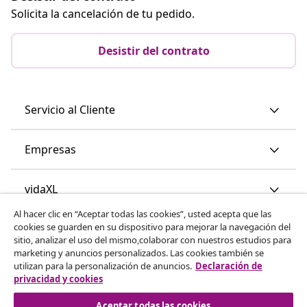
Solicita la cancelación de tu pedido.
Desistir del contrato
Servicio al Cliente
Empresas
vidaXL
Al hacer clic en “Aceptar todas las cookies”, usted acepta que las
cookies se guarden en su dispositivo para mejorar la navegación del
Descubre mas
sitio, analizar el uso del mismo,colaborar con nuestros estudios para
marketing y anuncios personalizados. Las cookies también se
utilizan para la personalización de anuncios.
Declaración de
privacidad y cookies
Aceptar todas las cookies