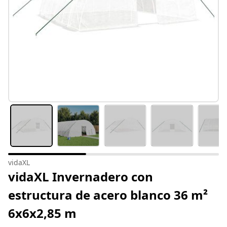
vidaXL
vidaXL Invernadero con
estructura de acero blanco 36 m²
6x6x2,85 m