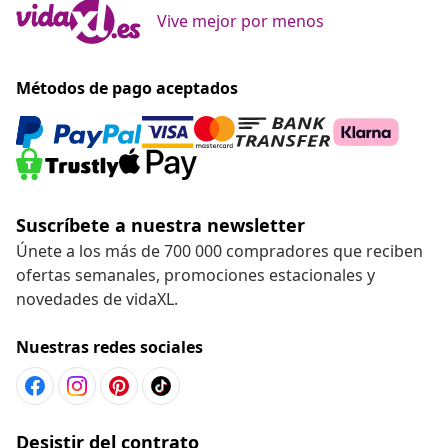
Vive mejor por menos
Métodos de pago aceptados
Suscríbete a nuestra newsletter
Únete a los más de 700 000 compradores que reciben
ofertas semanales, promociones estacionales y
novedades de vidaXL.
Nuestras redes sociales
Desistir del contrato