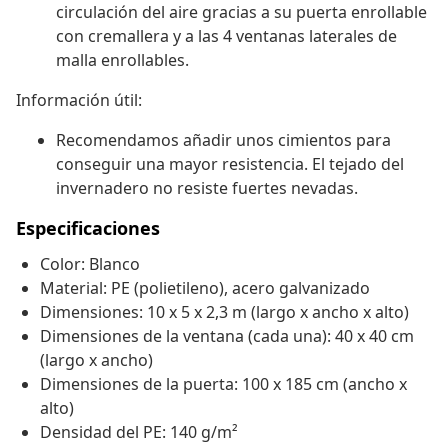
circulación del aire gracias a su puerta enrollable
con cremallera y a las 4 ventanas laterales de
malla enrollables.
Información útil:
Recomendamos añadir unos cimientos para
conseguir una mayor resistencia. El tejado del
invernadero no resiste fuertes nevadas.
Especificaciones
Color: Blanco
Material: PE (polietileno), acero galvanizado
Dimensiones: 10 x 5 x 2,3 m (largo x ancho x alto)
Dimensiones de la ventana (cada una): 40 x 40 cm
(largo x ancho)
Dimensiones de la puerta: 100 x 185 cm (ancho x
alto)
Densidad del PE: 140 g/m²