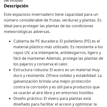
IVA incluido
Descripción
Este espacioso invernadero tiene capacidad para un
número considerable de frutas, verduras y plantas. Es
ideal para proteger las plantas de las condiciones
meteorológicas adversas.
Cubierta de PE duradera: El polietileno (PE) es el
material plástico más utilizado. Es resistente a los
rayos UV, a la intemperie, antidesgarros, ligero y
fácil de mantener. Además, protege las plantas de
los pájaros y conserva el calor.
Estructura robusta: El acero es un material muy
duro y resistente. Ofrece solidez y estabilidad. La
galvanización brinda una mejor protección
contra la corrosión y es útil para productos que
se usarán al aire libre y en entornos hostiles.
Diseño práctico: El vivero para plantas está
diseñado para facilitar el acceso y optimizar la