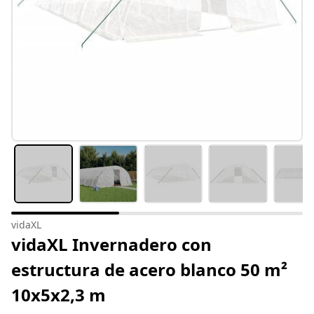
vidaXL
vidaXL Invernadero con
estructura de acero blanco 50 m²
10x5x2,3 m