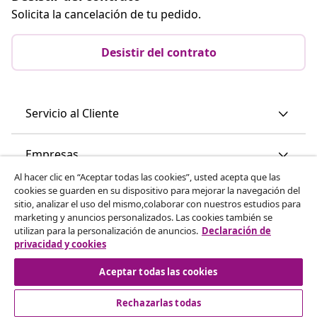
Solicita la cancelación de tu pedido.
Desistir del contrato
Servicio al Cliente
Empresas
Al hacer clic en “Aceptar todas las cookies”, usted acepta que las
cookies se guarden en su dispositivo para mejorar la navegación del
vidaXL
sitio, analizar el uso del mismo,colaborar con nuestros estudios para
marketing y anuncios personalizados. Las cookies también se
utilizan para la personalización de anuncios.
Declaración de
Descubre mas
privacidad y cookies
Aceptar todas las cookies
Rechazarlas todas