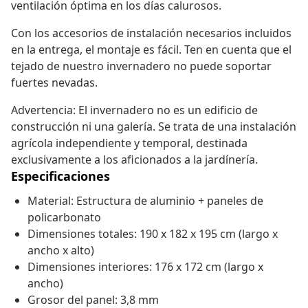
ventilación óptima en los días calurosos.
Con los accesorios de instalación necesarios incluidos
en la entrega, el montaje es fácil. Ten en cuenta que el
tejado de nuestro invernadero no puede soportar
fuertes nevadas.
Advertencia: El invernadero no es un edificio de
construcción ni una galería. Se trata de una instalación
agrícola independiente y temporal, destinada
exclusivamente a los aficionados a la jardínería.
Especificaciones
Material: Estructura de aluminio + paneles de
policarbonato
Dimensiones totales: 190 x 182 x 195 cm (largo x
ancho x alto)
Dimensiones interiores: 176 x 172 cm (largo x
ancho)
Grosor del panel: 3,8 mm