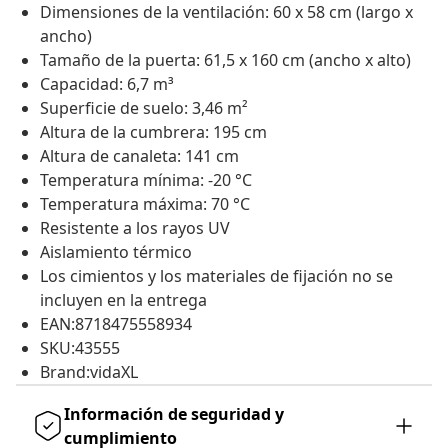
Dimensiones de la ventilación: 60 x 58 cm (largo x
ancho)
Tamaño de la puerta: 61,5 x 160 cm (ancho x alto)
Capacidad: 6,7 m³
Superficie de suelo: 3,46 m²
Altura de la cumbrera: 195 cm
Altura de canaleta: 141 cm
Temperatura mínima: -20 °C
Temperatura máxima: 70 °C
Resistente a los rayos UV
Aislamiento térmico
Los cimientos y los materiales de fijación no se
incluyen en la entrega
EAN:8718475558934
SKU:43555
Brand:vidaXL
Información de seguridad y
cumplimiento