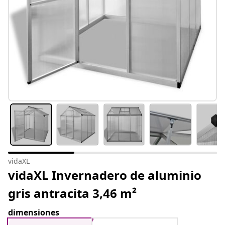
vidaXL
vidaXL Invernadero de aluminio
gris antracita 3,46 m²
dimensiones