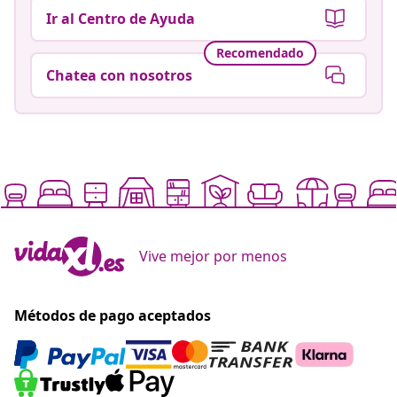
Ir al Centro de Ayuda
Recomendado
Chatea con nosotros
Vive mejor por menos
Métodos de pago aceptados