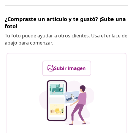
¿Compraste un artículo y te gustó? ¡Sube una
foto!
Tu foto puede ayudar a otros clientes. Usa el enlace de
abajo para comenzar.
Subir imagen