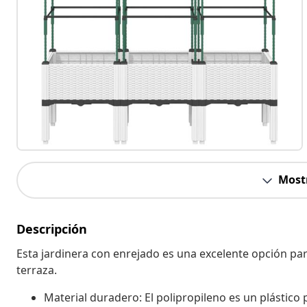
Most
Descripción
Esta jardinera con enrejado es una excelente opción para 
terraza.
Material duradero: El polipropileno es un plástico