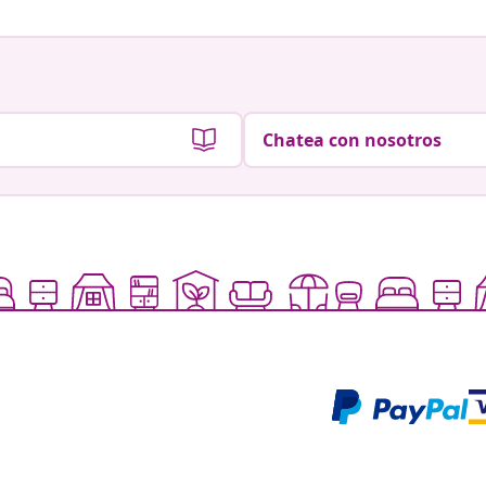
Chatea con nosotros