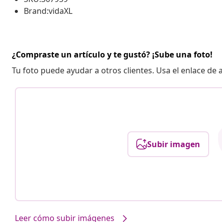
Brand:vidaXL
¿Compraste un artículo y te gustó? ¡Sube una foto!
Tu foto puede ayudar a otros clientes. Usa el enlace de
Subir imagen
Leer cómo subir imágenes