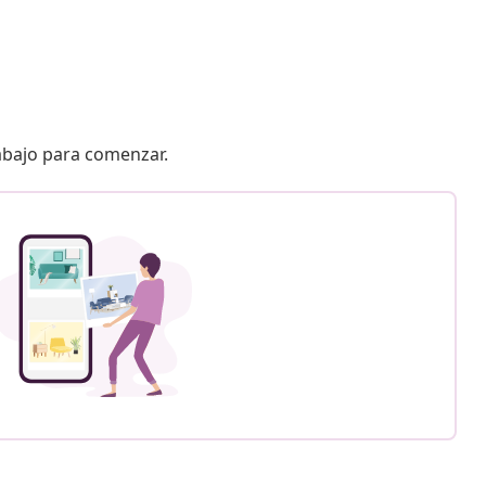
 abajo para comenzar.