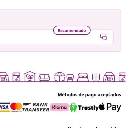
Recomendado
Métodos de pago aceptados