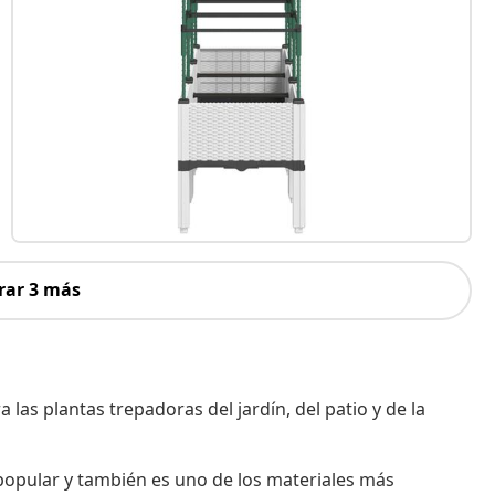
rar 3 más
las plantas trepadoras del jardín, del patio y de la
 popular y también es uno de los materiales más