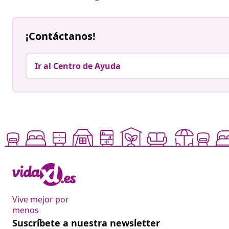
¡Contáctanos!
Ir al Centro de Ayuda
Vive mejor por
menos
Suscríbete a nuestra newsletter